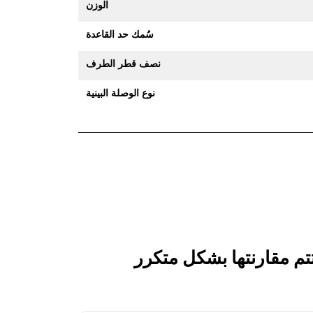
الوزن
سُمك حد القاعدة
نصف قطر الطرف
نوع الوصلة البينية