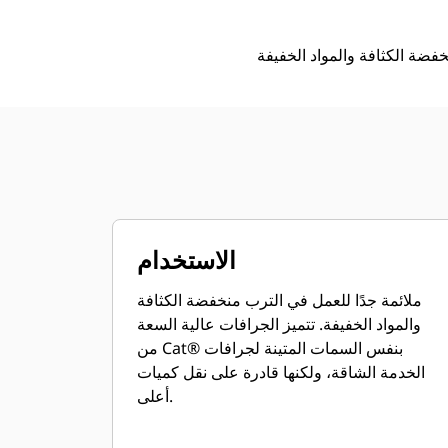
الاستخدام
ملائمة جدًا للعمل في الترب منخفضة الكثافة
والمواد الخفيفة. تتميز الجرافات عالية السعة
من Cat® بنفس السمات المتينة لجرافات
الخدمة الشاقة، ولكنها قادرة على نقل كميات
أعلى.