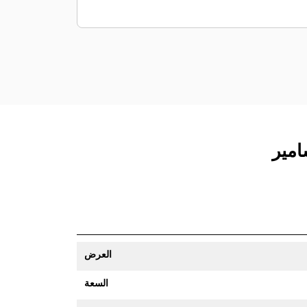
العرض
السعة