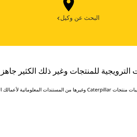
البحث عن وكيل
ت الترويجية للمنتجات وغير ذلك الكثير جاهزة
غيرها من المستندات المعلوماتية لأعمالك المتزايدة.