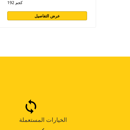
192 كجم
عرض التفاصيل
الخيارات المستعملة