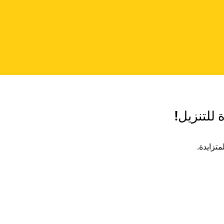
 للتنزيل!