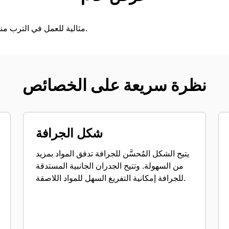
مثالية للعمل في الترب منخفضة الكثافة والمواد الخفيفة.
نظرة سريعة على الخصائص
شكل الجرافة
يتيح الشكل المُحسَّن للجرافة تدفق المواد بمزيد
من السهولة. وتتيح الجدران الجانبية المستدقة
للجرافة إمكانية التفريغ السهل للمواد اللاصقة.