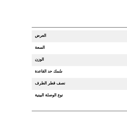
العرض
السعة
الوزن
سُمك حد القاعدة
نصف قطر الطرف
نوع الوصلة البينية