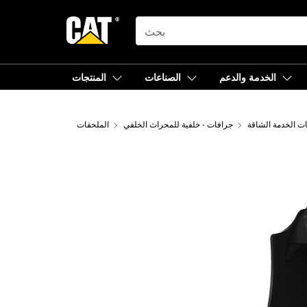
SEARCH
الخدمة والدعم
الصناعات
المنتجات
ت الخدمة الشاقة
جرافات - خلفية للمحراث الخلفي
الملحقات