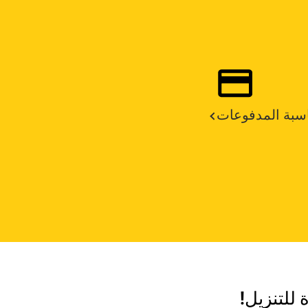
سبة المدفوعات
 للتنزيل!