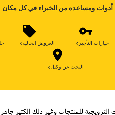
أدوات ومساعدة من الخبراء في كل مكان
خيارات التأجير
العروض الحالية
حا
البحث عن وكيل
ت الترويجية للمنتجات وغير ذلك الكثير جاهزة