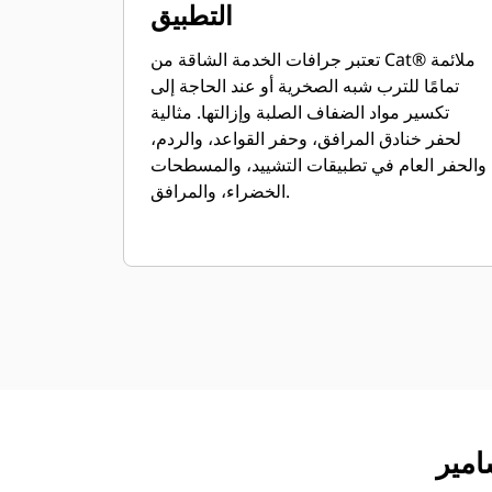
التطبيق
تعتبر جرافات الخدمة الشاقة من Cat® ملائمة
تمامًا للترب شبه الصخرية أو عند الحاجة إلى
تكسير مواد الضفاف الصلبة وإزالتها. مثالية
لحفر خنادق المرافق، وحفر القواعد، والردم،
والحفر العام في تطبيقات التشييد، والمسطحات
الخضراء، والمرافق.