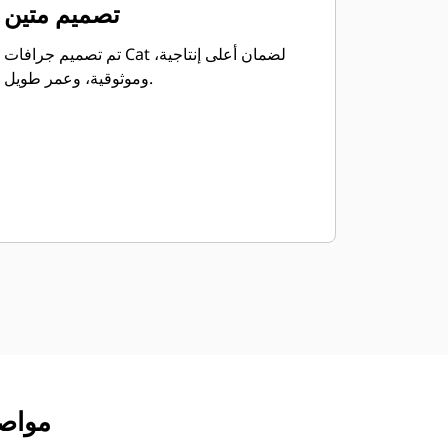
تصميم متين
تم تصميم جرافات Cat لضمان أعلى إنتاجية،
وموثوقية، وعمر طويل.
مواصفات المنت