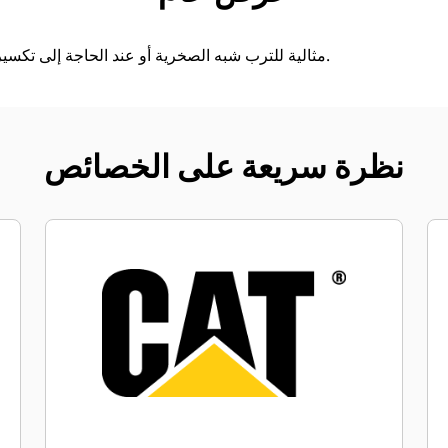
مثالية للترب شبه الصخرية أو عند الحاجة إلى تكسير مواد الضفاف الصلبة وإزالتها.
نظرة سريعة على الخصائص