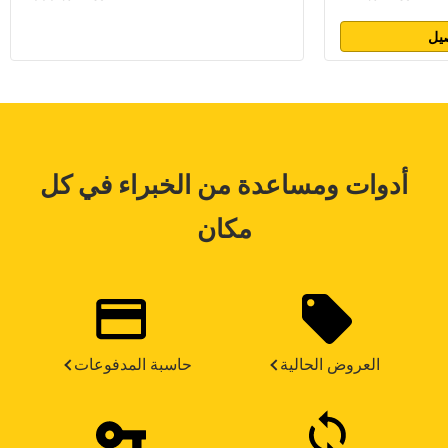
يل
أدوات ومساعدة من الخبراء في كل
مكان
العروض الحالية
حاسبة المدفوعات