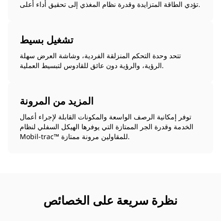
تؤدي الطاقة المتزايدة وقدرة نظام المغذي إلى تحقيق أداء أعلى.
تشغيل بسيط
تتحد وحدة التحكم المنزلقة الفردية، وشاشة العرض سهلة
الرؤية، والرؤية دون عائق للقادوس لتبسيط العملية.
المزيد من المرونة
توفر إمكانية الرصف الواسعة والمكونات القابلة لإجراء أعمال
الخدمة وقدرة الجر الممتازة التي يوفرها الهيكل السفلي لنظام
Mobil-trac™ للمقاولين مرونة ممتازة.
نظرة سريعة على الخصائص