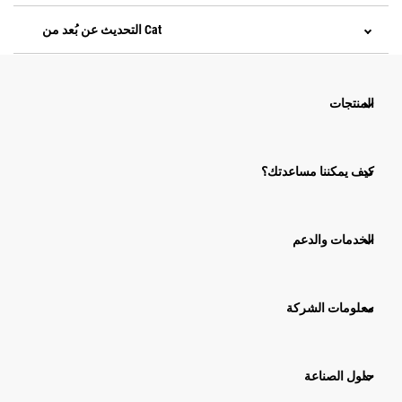
التحديث عن بُعد من Cat
المنتجات
كيف يمكننا مساعدتك؟
الخدمات والدعم
معلومات الشركة
حلول الصناعة