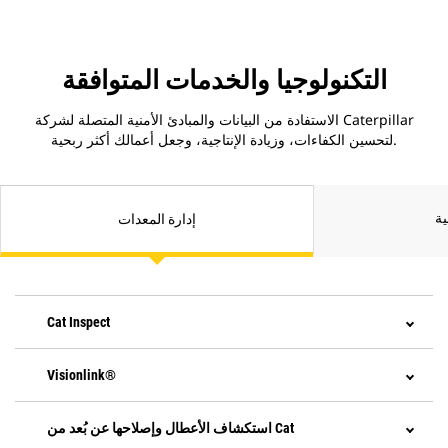
التكنولوجيا والخدمات المتوافقة
الاستفادة من البيانات والمبادئ الأمنية المتصلة لشركة Caterpillar
لتحسين الكفاءات، وزيادة الإنتاجية، وجعل أعمالك أكثر ربحية.
إدارة المعدات
Cat Inspect
Visionlink®
استكشاف الأعطال وإصلاحها عن بُعد من Cat