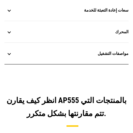
سعات إعادة التعبئة للخدمة
المحرك
مواصفات التشغيل
انظر كيف يقارن AP555 بالمنتجات التي
تتم مقارنتها بشكل متكرر.