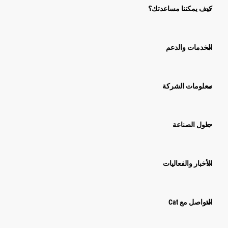
كيف يمكننا مساعدتك؟
الخدمات والدعم
معلومات الشركة
حلول الصناعة
الأخبار والفعاليات
التواصل مع Cat