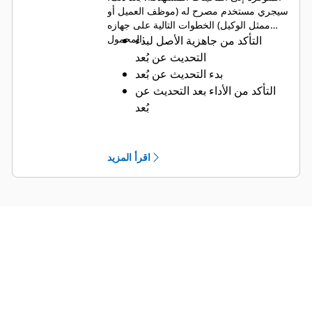
سيجري مستخدم مصرح له (موظف العميل أو
ممثل الوكيل) الخطوات التالية على جهازه
المحمول:
التأكد من جاهزية الأصل لبدء
التحديث عن بُعد
بدء التحديث عن بُعد
التأكد من الأداء بعد التحديث عن
بُعد
اقرأ المزيد