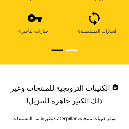
الخيارات المستعملة
خيارات التأجير
assignment
الكتيبات الترويجية للمنتجات وغير
ذلك الكثير جاهزة للتنزيل!
تتوفر كتيبات منتجات Caterpillar وغيرها من المستندات