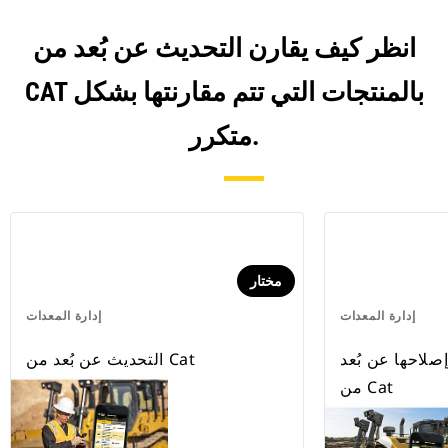
انظر كيف يقارن التحديث عن بُعد من
CAT بالمنتجات التي تتم مقارنتها بشكل
متكرر.
مختار
إدارة المعدات
إدارة المعدات
لاحها عن بُعد
التحديث عن بُعد من Cat
من Cat