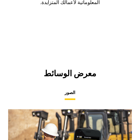
المعلوماتية لأعمالك المتزايدة.
معرض الوسائط
الصور