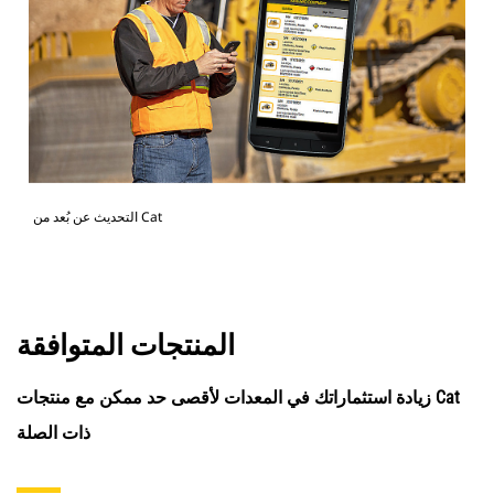
التحديث عن بُعد من Cat
المنتجات المتوافقة
زيادة استثماراتك في المعدات لأقصى حد ممكن مع منتجات Cat
ذات الصلة