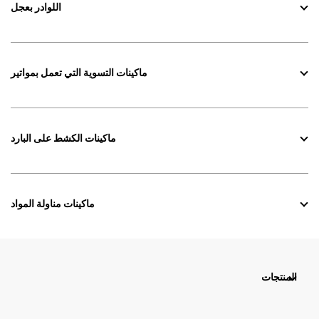
اللوادر بعجل
ماكينات التسوية التي تعمل بمواتير
ماكينات الكشط على البارد
ماكينات مناولة المواد
المنتجات