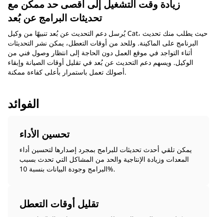
زيادة وقت التشغيل إلى أقصى حد ممكن مع
تحديثات البرامج عن بُعد
يُرسل دعم التحديث عن بُعد تنبيهًا من وكيل Cat، حيث يطلب منك تحديث
البرنامج على الماكينة. وللحد من أوقات التعطل، يمكن نشر التحديثات
أثناء التواجد في موقع العمل دون الحاجة إلى انتظار وصول فني من
الوكيل. ويسهم دعم التحديث عن بُعد في تقليل أوقات الصيانة وإبقاء
أصولك تعمل باستمرار بأعلى كفاءة ممكنة.
الفوائد
تحسين الأداء
يمكن تلقي أحدث تحديثات للبرامج بمجرد إصدارها لتحسين أداء
المعدات وزيادة الإنتاجية والحد من المشاكل التي تحدث بسبب
البرامج وجودة البيانات بنسبة 10%.
تقليل أوقات التعطل