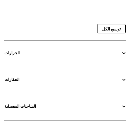
توسيع الكل
الجرارات
الحفارات
الشاحنات المفصلية