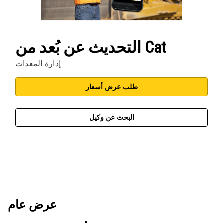
التحديث عن بُعد من Cat
إدارة المعدات
طلب عرض أسعار
البحث عن وكيل
عرض عام