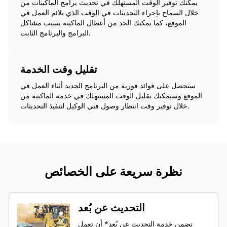
يمكنك توفير الوقت المستهلك في تحديث برامج الماكينات من
خلال السماح بإجراء التحديثات في الوقت الذي يلائم العمل في
الموقع، كما يمكنك الحد من أعطال الماكينة بسبب مشاكل
البرامج والبرنامج الثابت.
تقليل وقت الخدمة
ستحصل على فوائد فورية من البرنامج الجديد أثناء العمل في
الموقع وسيمكنك تقليل الوقت المستهلك في خدمة الماكينة من
خلال توفير وقت انتظار وصول فني الوكيل لتنفيذ التحديثات.
نظرة سريعة على الخصائص
التحديث عن بُعد
تضمن خدمة التحديث عن بُعد* أن تعمل