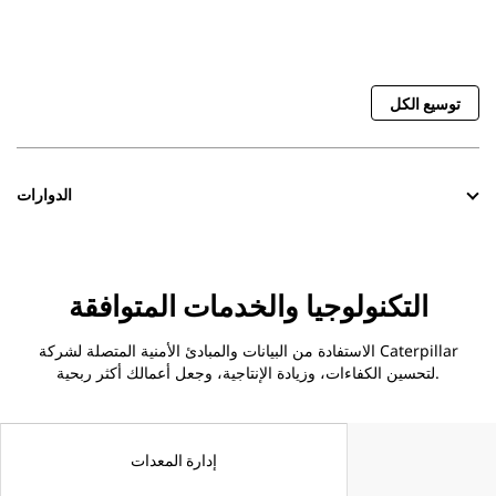
توسيع الكل
الدوارات
التكنولوجيا والخدمات المتوافقة
الاستفادة من البيانات والمبادئ الأمنية المتصلة لشركة Caterpillar
لتحسين الكفاءات، وزيادة الإنتاجية، وجعل أعمالك أكثر ربحية.
إدارة المعدات