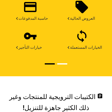
العروض الحالية
حاسبة المدفوعات
الخيارات المستعملة
خيارات التأجير
assignment
الكتيبات الترويجية للمنتجات وغير
ذلك الكثير جاهزة للتنزيل!