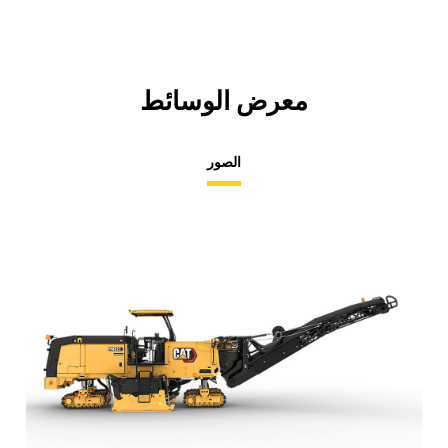
معرض الوسائط
الصور