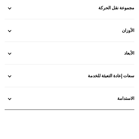
مجموعة نقل الحركة
الأوزان
الأبعاد
سعات إعادة التعبئة للخدمة
الاستدامة