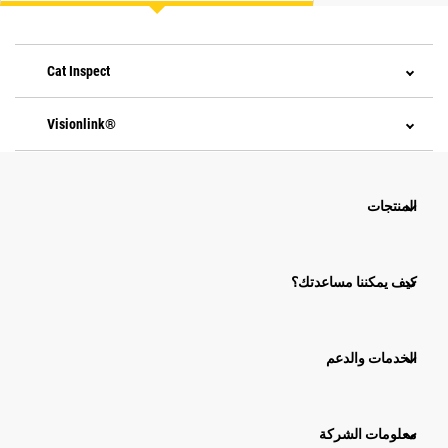
Cat Inspect
Visionlink®
المنتجات
كيف يمكننا مساعدتك؟
الخدمات والدعم
معلومات الشركة