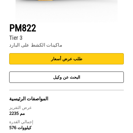
PM822
Tier 3
ماكينات الكشط على البارد
طلب عرض أسعار
البحث عن وكيل
المواصفات الرئيسية
عرض التفريز
2235 مم
إجمالي القدرة
576 كيلووات