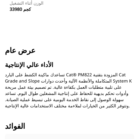
الوزن أثناء التشغيل
33980 كجم
عرض عام
الأداء عالي الإنتاجية
تساعدك ماكينة الكشط على البارد Cat® PM822 المزودة بتقنية Cat
Grade and Slope المتكاملة والأنظمة الآلية وأحدث دوارات System K
على تلبية متطلبات العمل بكفاءة عالية. تم تصميم بيئة عمل مريحة
وأدوات تحكم بديهية للحفاظ على إنتاجية المشغلين طوال اليوم. تساعد
سهولة الوصول إلى نقاط الخدمة اليومية على تبسيط عملية الصيانة.
وتتوفر الكثير من الخيارات لملاءمة مختلف الاستخدامات عالية الإنتاجية.
الفوائد