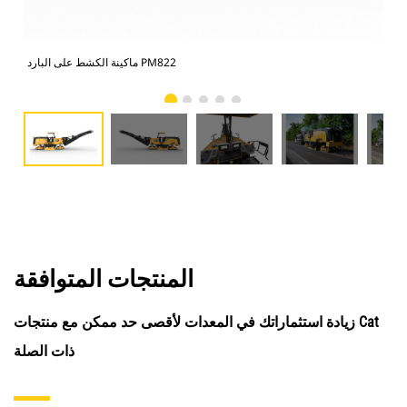
ماكينة الكشط على البارد PM822
المنتجات المتوافقة
زيادة استثماراتك في المعدات لأقصى حد ممكن مع منتجات Cat
ذات الصلة