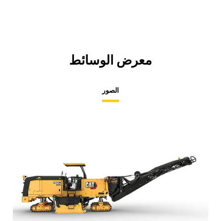
Tab
معرض الوسائط
الصور