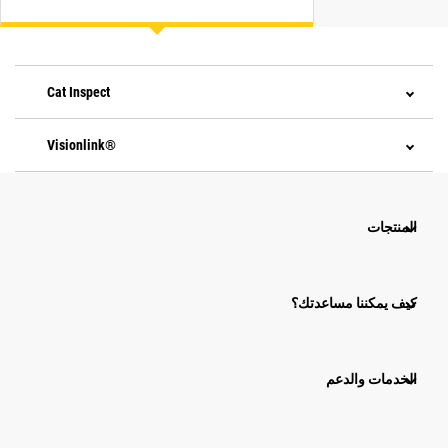
Cat Inspect
Visionlink®
المنتجات
كيف يمكننا مساعدتك؟
الخدمات والدعم