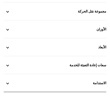
مجموعة نقل الحركة
الأوزان
الأبعاد
سعات إعادة التعبئة للخدمة
الاستدامة