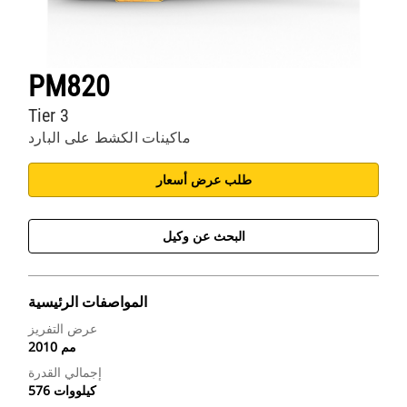
PM820
Tier 3
ماكينات الكشط على البارد
طلب عرض أسعار
البحث عن وكيل
المواصفات الرئيسية
عرض التفريز
2010 مم
إجمالي القدرة
576 كيلووات