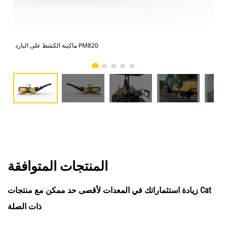
ماكينة الكشط على البارد PM820
المنتجات المتوافقة
زيادة استثماراتك في المعدات لأقصى حد ممكن مع منتجات Cat
ذات الصلة