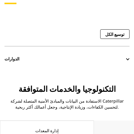
توسيع الكل
الدوارات
التكنولوجيا والخدمات المتوافقة
الاستفادة من البيانات والمبادئ الأمنية المتصلة لشركة Caterpillar
لتحسين الكفاءات، وزيادة الإنتاجية، وجعل أعمالك أكثر ربحية.
إدارة المعدات