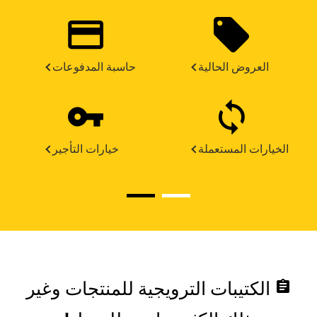
العروض الحالية
حاسبة المدفوعات
الخيارات المستعملة
خيارات التأجير
assignment
الكتيبات الترويجية للمنتجات وغير