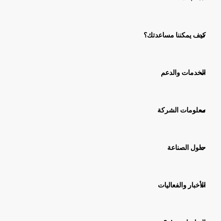
كيف يمكننا مساعدتك؟
الخدمات والدعم
معلومات الشركة
حلول الصناعة
الأخبار والفعاليات