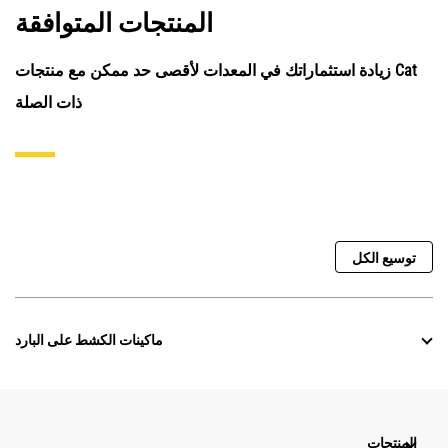
المنتجات المتوافقة
زيادة استثماراتك في المعدات لأقصى حد ممكن مع منتجات Cat
ذات الصلة
توسيع الكل
ماكينات الكشط على البارد
المنتجات