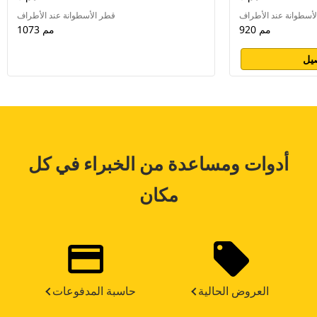
أسطوانة عند الأطراف
قطر الأسطوانة عند الأطراف
920 مم
1073 مم
يل
أدوات ومساعدة من الخبراء في كل
مكان
العروض الحالية
حاسبة المدفوعات