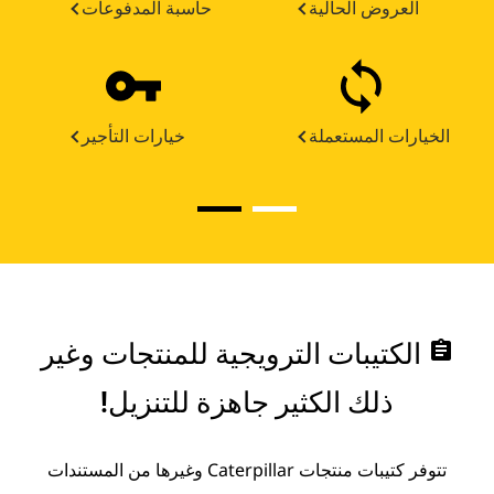
العروض الحالية
حاسبة المدفوعات
الخيارات المستعملة
خيارات التأجير
assignment
الكتيبات الترويجية للمنتجات وغير
ذلك الكثير جاهزة للتنزيل!
تتوفر كتيبات منتجات Caterpillar وغيرها من المستندات