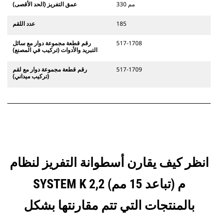
330 مم
عمق التفريز (الحد الأقصى)
185
عدد اللقم
517-1708
رقم قطعة مجموعة دوار مع سائل
التبريد والأدوات (تركيب في المصنع)
517-1709
رقم قطعة مجموعة دوار مع لقم
(تركيب ميداني)
انظر كيف يقارن أسطوانة التفريز لنظام
SYSTEM K 2,2 م (تباعد 15 مم)
بالمنتجات التي تتم مقارنتها بشكل