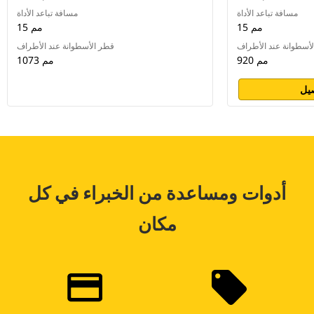
مسافة تباعد الأداة
مسافة تباعد الأداة
15 مم
15 مم
أسطوانة عند الأطراف
قطر الأسطوانة عند الأطراف
920 مم
1073 مم
يل
أدوات ومساعدة من الخبراء في كل
مكان