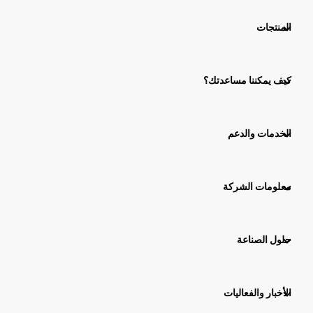
المنتجات
كيف يمكننا مساعدتك؟
الخدمات والدعم
معلومات الشركة
حلول الصناعة
الأخبار والفعاليات