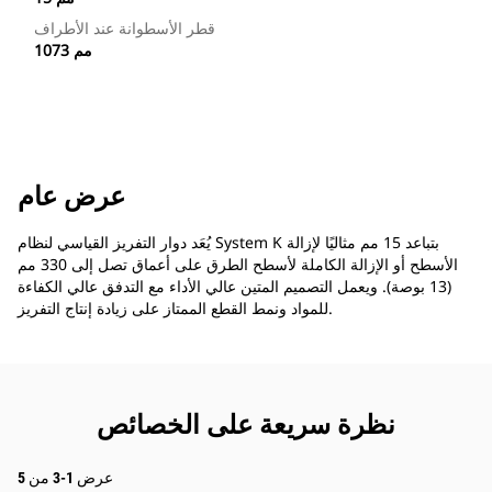
قطر الأسطوانة عند الأطراف
1073 مم
عرض عام
يُعَد دوار التفريز القياسي لنظام System K بتباعد 15 مم مثاليًا لإزالة
الأسطح أو الإزالة الكاملة لأسطح الطرق على أعماق تصل إلى 330 مم
(13 بوصة). ويعمل التصميم المتين عالي الأداء مع التدفق عالي الكفاءة
للمواد ونمط القطع الممتاز على زيادة إنتاج التفريز.
نظرة سريعة على الخصائص
عرض 1-3 من 5