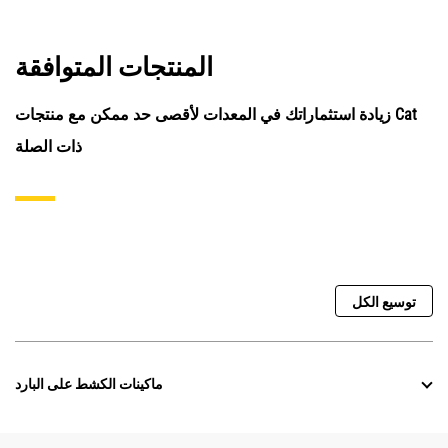
المنتجات المتوافقة
زيادة استثماراتك في المعدات لأقصى حد ممكن مع منتجات Cat
ذات الصلة
توسيع الكل
ماكينات الكشط على البارد