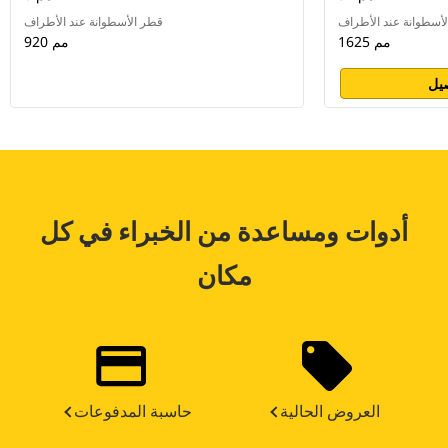
أسطوانة عند الأطراف
قطر الأسطوانة عند الأطراف
1625 مم
920 مم
يل
أدوات ومساعدة من الخبراء في كل
مكان
العروض الحالية
حاسبة المدفوعات