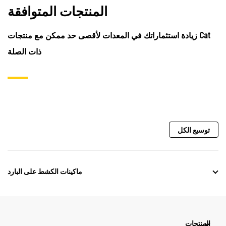
المنتجات المتوافقة
زيادة استثماراتك في المعدات لأقصى حد ممكن مع منتجات Cat
ذات الصلة
توسيع الكل
ماكينات الكشط على البارد
المنتجات