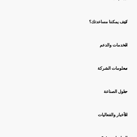
كيف يمكننا مساعدتك؟
الخدمات والدعم
معلومات الشركة
حلول الصناعة
الأخبار والفعاليات