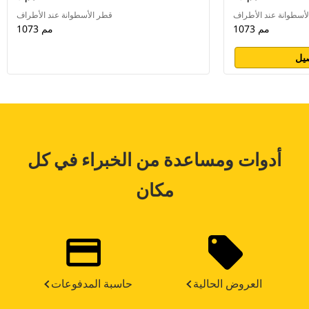
أسطوانة عند الأطراف
قطر الأسطوانة عند الأطراف
1073 مم
1073 مم
يل
أدوات ومساعدة من الخبراء في كل
مكان
العروض الحالية
حاسبة المدفوعات