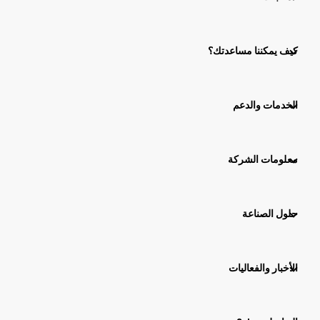
كيف يمكننا مساعدتك؟
الخدمات والدعم
معلومات الشركة
حلول الصناعة
الأخبار والفعاليات