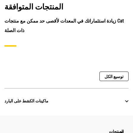
المنتجات المتوافقة
زيادة استثماراتك في المعدات لأقصى حد ممكن مع منتجات Cat
ذات الصلة
توسيع الكل
ماكينات الكشط على البارد
المنتجات