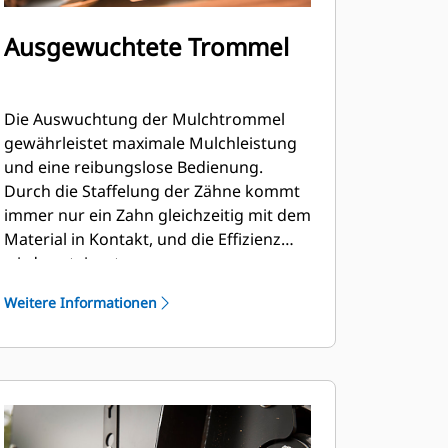
Ausgewuchtete Trommel
Die Auswuchtung der Mulchtrommel
gewährleistet maximale Mulchleistung
und eine reibungslose Bedienung.
Durch die Staffelung der Zähne kommt
immer nur ein Zahn gleichzeitig mit dem
Material in Kontakt, und die Effizienz
wird gesteigert.
Weitere Informationen