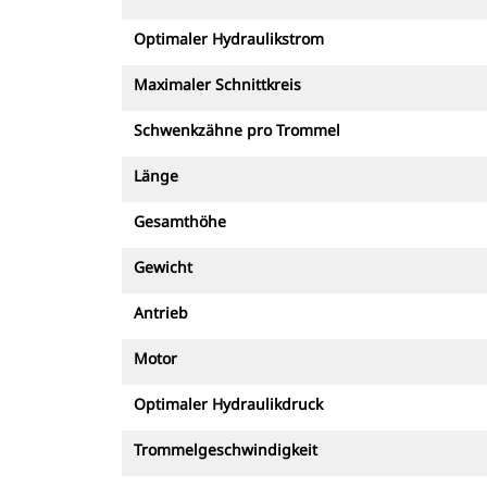
Optimaler Hydraulikstrom
Maximaler Schnittkreis
Schwenkzähne pro Trommel
Länge
Gesamthöhe
Gewicht
Antrieb
Motor
Optimaler Hydraulikdruck
Trommelgeschwindigkeit