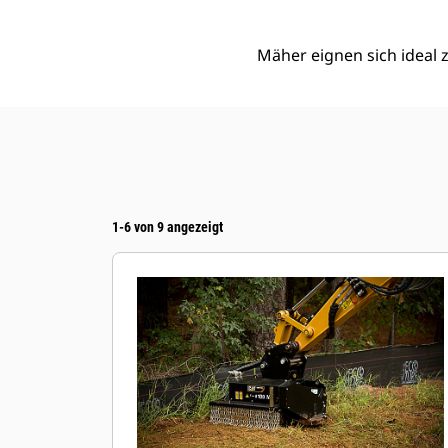
Mäher eignen sich ideal
1-6 von 9 angezeigt