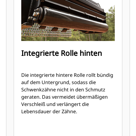
Integrierte Rolle hinten
Die integrierte hintere Rolle rollt bündig
auf dem Untergrund, sodass die
Schwenkzähne nicht in den Schmutz
geraten. Das vermeidet übermäßigen
Verschleiß und verlängert die
Lebensdauer der Zähne.