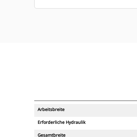
Arbeitsbreite
Erforderliche Hydraulik
Gesamtbreite