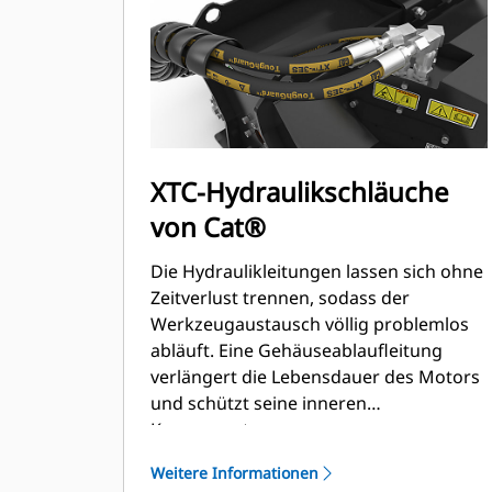
XTC-Hydraulikschläuche
von Cat®
Die Hydraulikleitungen lassen sich ohne
Zeitverlust trennen, sodass der
Werkzeugaustausch völlig problemlos
abläuft. Eine Gehäuseablaufleitung
verlängert die Lebensdauer des Motors
und schützt seine inneren
Komponenten.
Weitere Informationen