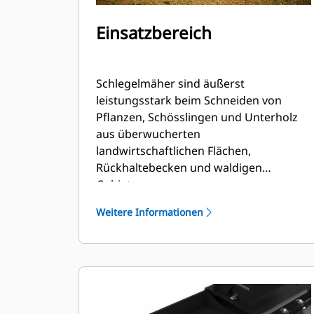
Einsatzbereich
Schlegelmäher sind äußerst
leistungsstark beim Schneiden von
Pflanzen, Schösslingen und Unterholz
aus überwucherten
landwirtschaftlichen Flächen,
Rückhaltebecken und waldigen
Gebieten.
Weitere Informationen