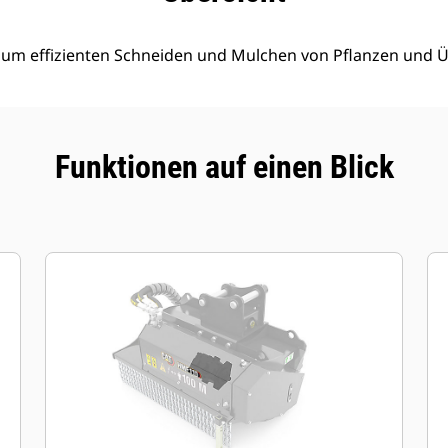
 zum effizienten Schneiden und Mulchen von Pflanzen und
Funktionen auf einen Blick