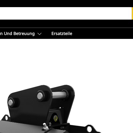
en Und Betreuung
Ersatzteile