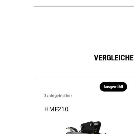
VERGLEICHE
Ausgewählt
Schlegelmäher
HMF210