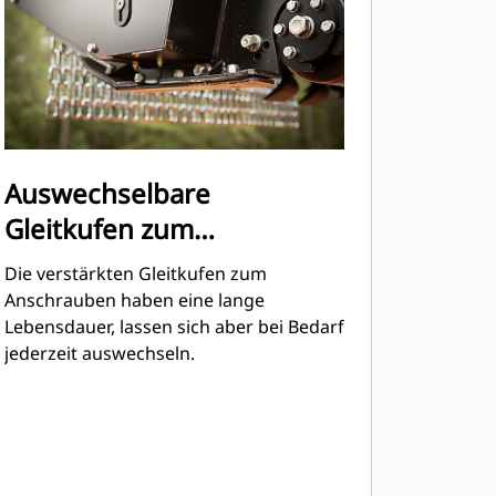
Auswechselbare
Gleitkufen zum
Anschrauben
Die verstärkten Gleitkufen zum
Anschrauben haben eine lange
Lebensdauer, lassen sich aber bei Bedarf
jederzeit auswechseln.