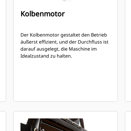
Kolbenmotor
Der Kolbenmotor gestaltet den Betrieb
äußerst effizient, und der Durchfluss ist
darauf ausgelegt, die Maschine im
Idealzustand zu halten.