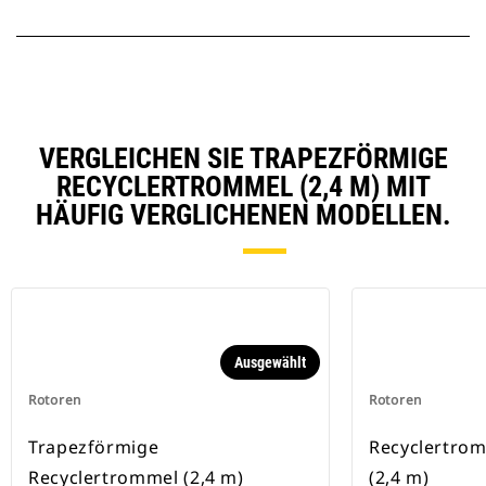
VERGLEICHEN SIE TRAPEZFÖRMIGE
RECYCLERTROMMEL (2,4 M) MIT
HÄUFIG VERGLICHENEN MODELLEN.
Ausgewählt
Rotoren
Rotoren
Trapezförmige
Recyclertrom
Recyclertrommel (2,4 m)
(2,4 m)