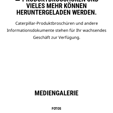
VIELES MEHR KÖNNEN
HERUNTERGELADEN WERDEN.
Caterpillar-Produktbroschüren und andere
Informationsdokumente stehen für Ihr wachsendes
Geschäft zur Verfügung.
MEDIENGALERIE
FOTOS