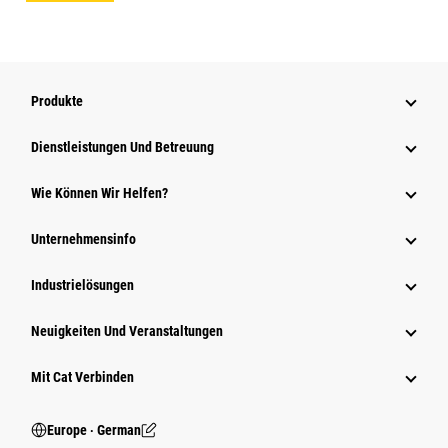
Produkte
Dienstleistungen Und Betreuung
Wie Können Wir Helfen?
Unternehmensinfo
Industrielösungen
Neuigkeiten Und Veranstaltungen
Mit Cat Verbinden
Europe ‧ German