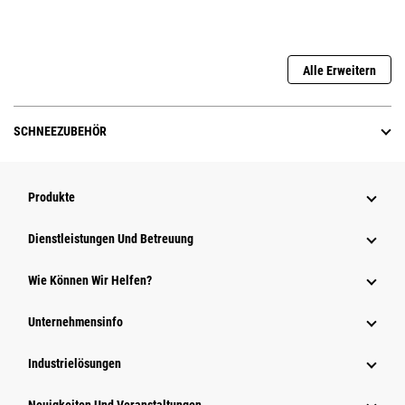
Alle Erweitern
SCHNEEZUBEHÖR
Produkte
Dienstleistungen Und Betreuung
Wie Können Wir Helfen?
Unternehmensinfo
Industrielösungen