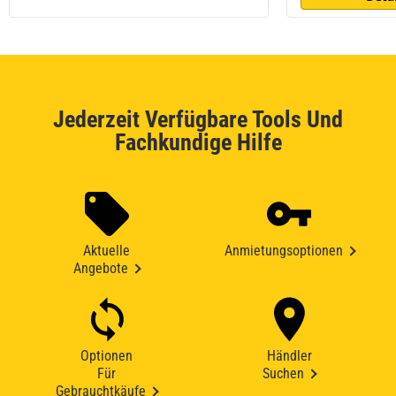
Jederzeit Verfügbare Tools Und
Fachkundige Hilfe
Aktuelle
Anmietungsoptionen
Angebote
Optionen
Händler
Für
Suchen
Gebrauchtkäufe