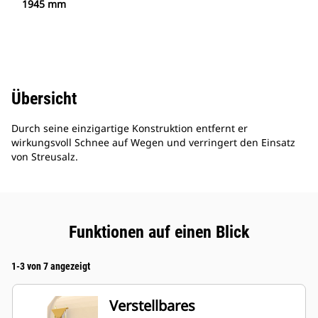
1945 mm
Übersicht
Durch seine einzigartige Konstruktion entfernt er
wirkungsvoll Schnee auf Wegen und verringert den Einsatz
von Streusalz.
Funktionen auf einen Blick
1-3 von 7 angezeigt
Verstellbares