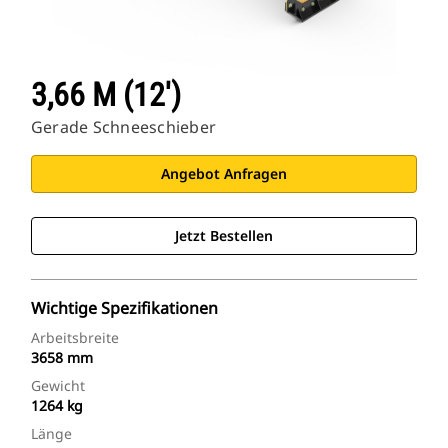
3,66 M (12')
Gerade Schneeschieber
Angebot Anfragen
Jetzt Bestellen
Wichtige Spezifikationen
Arbeitsbreite
3658 mm
Gewicht
1264 kg
Länge