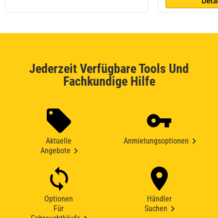
Deta
Jederzeit Verfügbare Tools Und
Fachkundige Hilfe
Aktuelle
Anmietungsoptionen
Angebote
Optionen
Händler
Für
Suchen