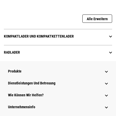
Alle Erweitern
KOMPAKTLADER UND KOMPAKTKETTENLADER
RADLADER
Produkte
Dienstleistungen Und Betreuung
Wie Können Wir Helfen?
Unternehmensinfo