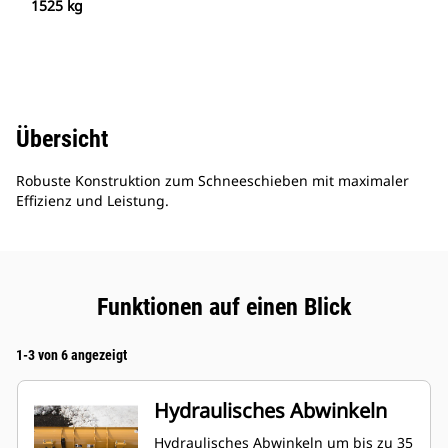
1525 kg
Übersicht
Robuste Konstruktion zum Schneeschieben mit maximaler
Effizienz und Leistung.
Funktionen auf einen Blick
1-3 von 6 angezeigt
Hydraulisches Abwinkeln
Hydraulisches Abwinkeln um bis zu 35