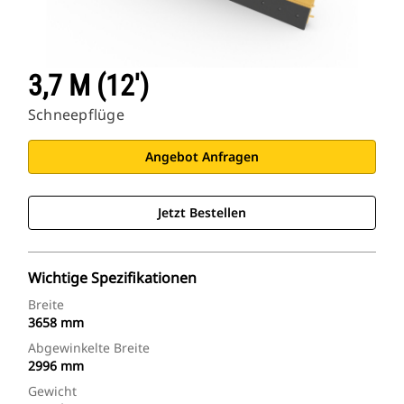
3,7 M (12')
Schneepflüge
Angebot Anfragen
Jetzt Bestellen
Wichtige Spezifikationen
Breite
3658 mm
Abgewinkelte Breite
2996 mm
Gewicht