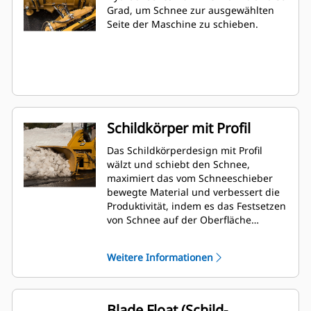
Grad, um Schnee zur ausgewählten
Seite der Maschine zu schieben.
Schildkörper mit Profil
Das Schildkörperdesign mit Profil
wälzt und schiebt den Schnee,
maximiert das vom Schneeschieber
bewegte Material und verbessert die
Produktivität, indem es das Festsetzen
von Schnee auf der Oberfläche
minimiert.
Weitere Informationen
Blade Float (Schild-