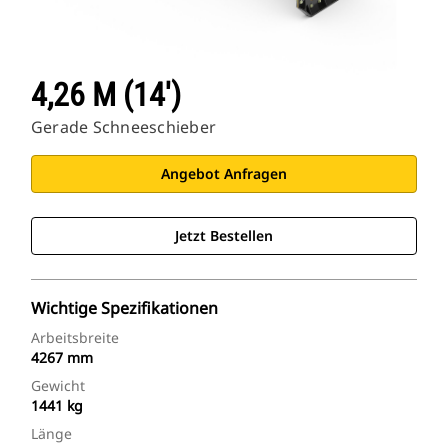
4,26 M (14')
Gerade Schneeschieber
Angebot Anfragen
Jetzt Bestellen
Wichtige Spezifikationen
Arbeitsbreite
4267 mm
Gewicht
1441 kg
Länge