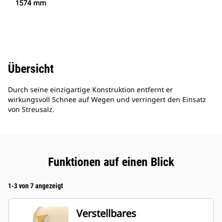
1574 mm
Übersicht
Durch seine einzigartige Konstruktion entfernt er
wirkungsvoll Schnee auf Wegen und verringert den Einsatz
von Streusalz.
Funktionen auf einen Blick
1-3 von 7 angezeigt
Verstellbares