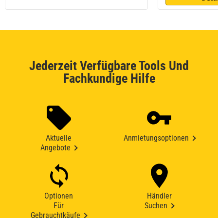
Jederzeit Verfügbare Tools Und
Fachkundige Hilfe
Aktuelle
Anmietungsoptionen
Angebote
Optionen
Händler
Für
Suchen
Gebrauchtkäufe