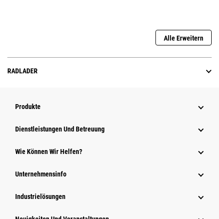
Alle Erweitern
RADLADER
Produkte
Dienstleistungen Und Betreuung
Wie Können Wir Helfen?
Unternehmensinfo
Industrielösungen