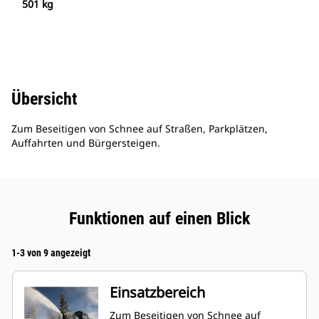
501 kg
Übersicht
Zum Beseitigen von Schnee auf Straßen, Parkplätzen,
Auffahrten und Bürgersteigen.
Funktionen auf einen Blick
1-3 von 9 angezeigt
Einsatzbereich
Zum Beseitigen von Schnee auf