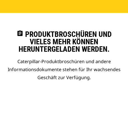
assignment
PRODUKTBROSCHÜREN UND
VIELES MEHR KÖNNEN
HERUNTERGELADEN WERDEN.
Caterpillar-Produktbroschüren und andere
Informationsdokumente stehen für Ihr wachsendes
Geschäft zur Verfügung.