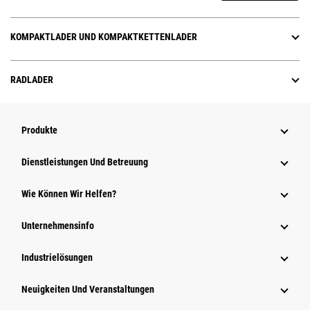
KOMPAKTLADER UND KOMPAKTKETTENLADER
RADLADER
Produkte
Dienstleistungen Und Betreuung
Wie Können Wir Helfen?
Unternehmensinfo
Industrielösungen
Neuigkeiten Und Veranstaltungen