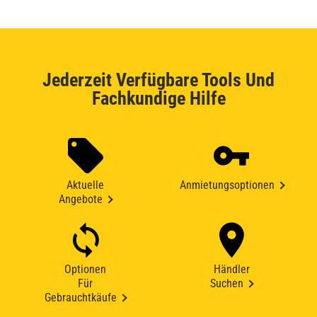
Jederzeit Verfügbare Tools Und
Fachkundige Hilfe
Aktuelle
Anmietungsoptionen
Angebote
Optionen
Händler
Für
Suchen
Gebrauchtkäufe