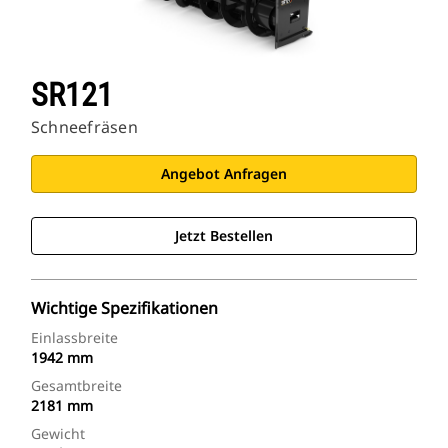
SR121
Schneefräsen
Angebot Anfragen
Jetzt Bestellen
Wichtige Spezifikationen
Einlassbreite
1942 mm
Gesamtbreite
2181 mm
Gewicht