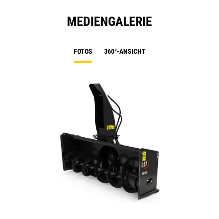
MEDIENGALERIE
FOTOS
360°-ANSICHT