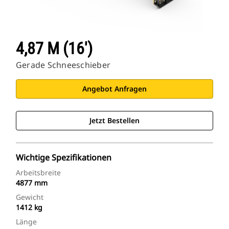
4,87 M (16')
Gerade Schneeschieber
Angebot Anfragen
Jetzt Bestellen
Wichtige Spezifikationen
Arbeitsbreite
4877 mm
Gewicht
1412 kg
Länge