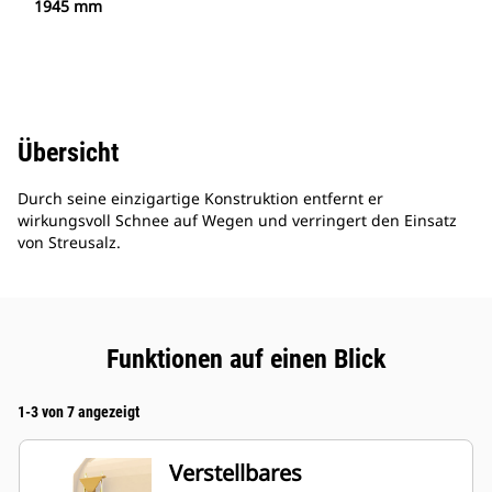
1945 mm
Übersicht
Durch seine einzigartige Konstruktion entfernt er
wirkungsvoll Schnee auf Wegen und verringert den Einsatz
von Streusalz.
Funktionen auf einen Blick
1-3 von 7 angezeigt
Verstellbares