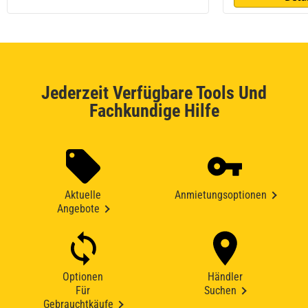
Jederzeit Verfügbare Tools Und
Fachkundige Hilfe
Aktuelle
Anmietungsoptionen
Angebote
Optionen
Händler
Für
Suchen
Gebrauchtkäufe