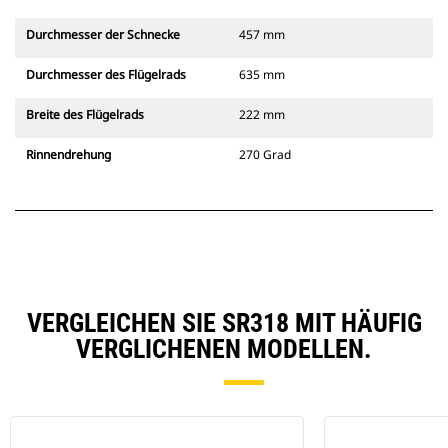
Durchmesser der Schnecke
457 mm
Durchmesser des Flügelrads
635 mm
Breite des Flügelrads
222 mm
Rinnendrehung
270 Grad
VERGLEICHEN SIE SR318 MIT HÄUFIG
VERGLICHENEN MODELLEN.