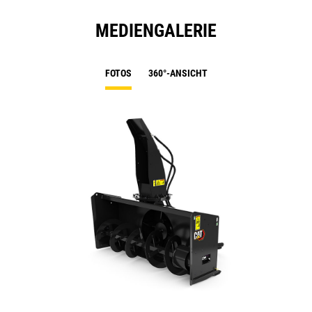
MEDIENGALERIE
FOTOS
360°-ANSICHT