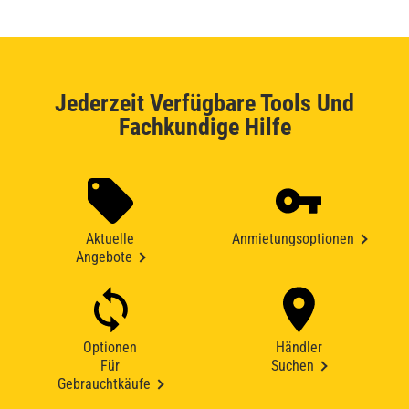
Jederzeit Verfügbare Tools Und
Fachkundige Hilfe
Aktuelle
Anmietungsoptionen
Angebote
Optionen
Händler
Für
Suchen
Gebrauchtkäufe