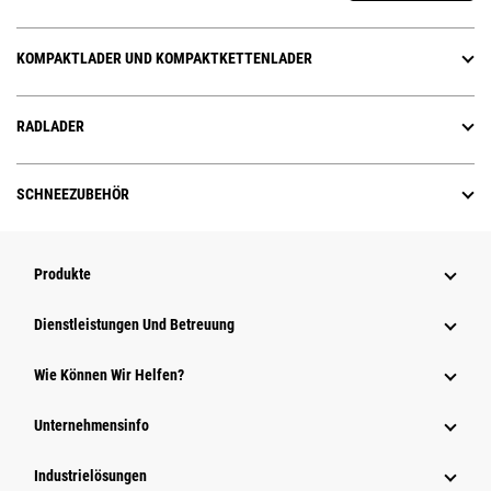
KOMPAKTLADER UND KOMPAKTKETTENLADER
RADLADER
SCHNEEZUBEHÖR
Produkte
Dienstleistungen Und Betreuung
Wie Können Wir Helfen?
Unternehmensinfo
Industrielösungen