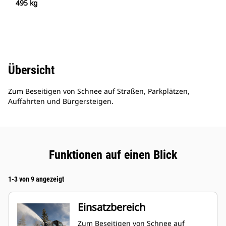
495 kg
Übersicht
Zum Beseitigen von Schnee auf Straßen, Parkplätzen,
Auffahrten und Bürgersteigen.
Funktionen auf einen Blick
1-3 von 9 angezeigt
Einsatzbereich
Zum Beseitigen von Schnee auf