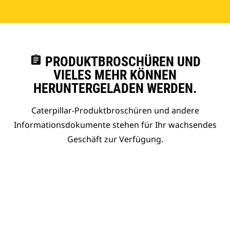
assignment
PRODUKTBROSCHÜREN UND
VIELES MEHR KÖNNEN
HERUNTERGELADEN WERDEN.
Caterpillar-Produktbroschüren und andere
Informationsdokumente stehen für Ihr wachsendes
Geschäft zur Verfügung.