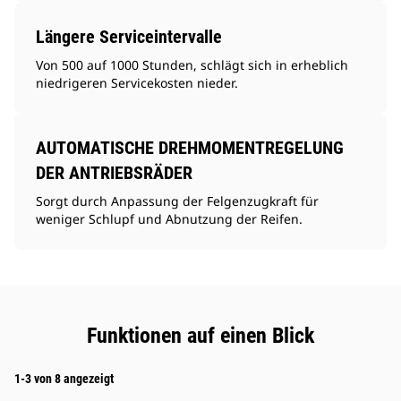
Längere Serviceintervalle
Von 500 auf 1000 Stunden, schlägt sich in erheblich
niedrigeren Servicekosten nieder.
AUTOMATISCHE DREHMOMENTREGELUNG
DER ANTRIEBSRÄDER
Sorgt durch Anpassung der Felgenzugkraft für
weniger Schlupf und Abnutzung der Reifen.
Funktionen auf einen Blick
1-3 von 8 angezeigt