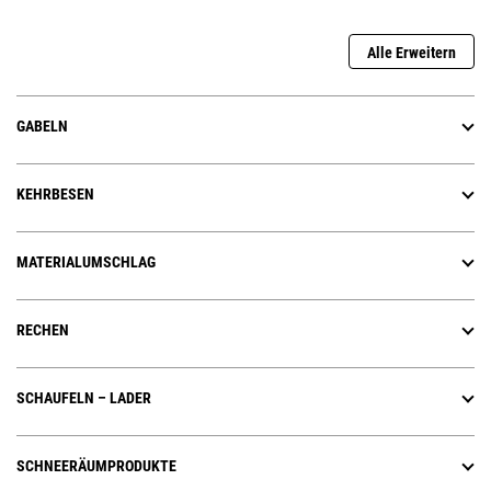
Alle Erweitern
GABELN
KEHRBESEN
MATERIALUMSCHLAG
RECHEN
SCHAUFELN – LADER
SCHNEERÄUMPRODUKTE