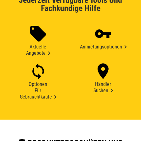
Jederzeit Verfügbare Tools Und
Fachkundige Hilfe
Aktuelle
Anmietungsoptionen
Angebote
Optionen
Händler
Für
Suchen
Gebrauchtkäufe