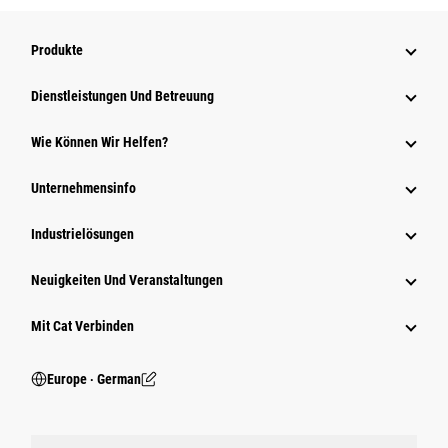
Produkte
Dienstleistungen Und Betreuung
Wie Können Wir Helfen?
Unternehmensinfo
Industrielösungen
Neuigkeiten Und Veranstaltungen
Mit Cat Verbinden
Europe ‧ German