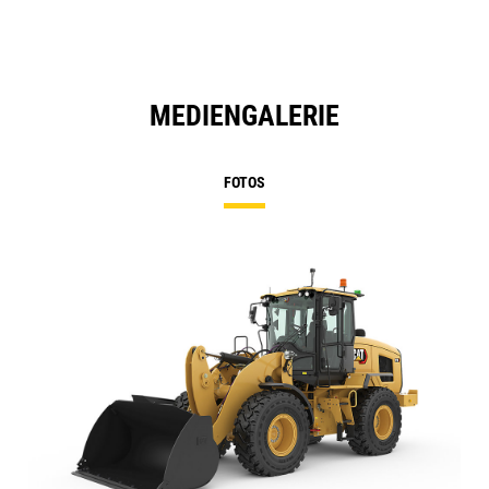
MEDIENGALERIE
FOTOS