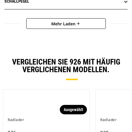
SCHALLPEGEL
Mehr Laden
add
VERGLEICHEN SIE 926 MIT HÄUFIG
VERGLICHENEN MODELLEN.
Ausgewählt
Radlader
Radlader