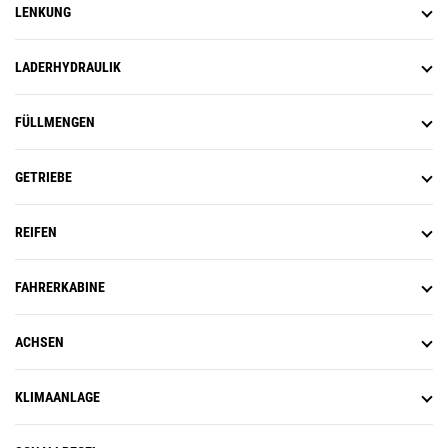
LENKUNG
LADERHYDRAULIK
FÜLLMENGEN
GETRIEBE
REIFEN
FAHRERKABINE
ACHSEN
KLIMAANLAGE