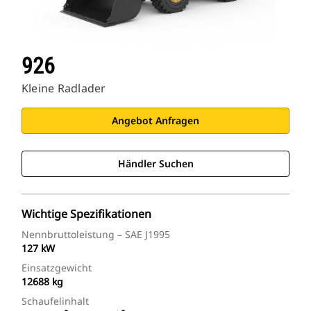
926
Kleine Radlader
Angebot Anfragen
Händler Suchen
Wichtige Spezifikationen
Nennbruttoleistung – SAE J1995
127 kW
Einsatzgewicht
12688 kg
Schaufelinhalt