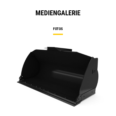
MEDIENGALERIE
FOTOS