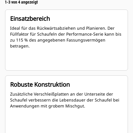
1-3 von 4 angezeigt
Einsatzbereich
Ideal für das Rückwärtsabziehen und Planieren. Der
Füllfaktor für Schaufeln der Performance-Serie kann bis
zu 115 % des angegebenen Fassungsvermögen
betragen.
Robuste Konstruktion
Zusätzliche Verschleißplatten an der Unterseite der
Schaufel verbessern die Lebensdauer der Schaufel bei
Anwendungen mit grobem Mischgut.