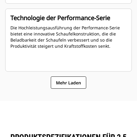
Technologie der Performance-Serie
Die Hochleistungsausführung der Performance-Serie
bietet eine innovative Schaufelkonstruktion, die die
Beladbarkeit der Schaufeln verbessert und so die
Produktivität steigert und Kraftstoffkosten senkt.
Mehr Laden