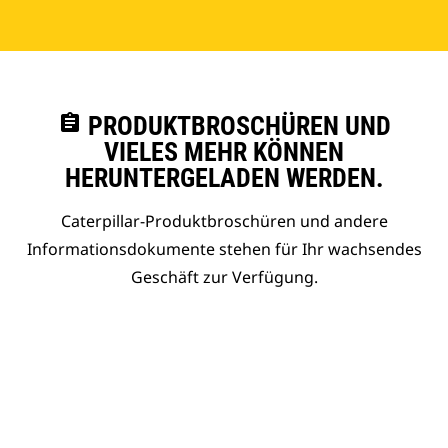
assignment
PRODUKTBROSCHÜREN UND
VIELES MEHR KÖNNEN
HERUNTERGELADEN WERDEN.
Caterpillar-Produktbroschüren und andere
Informationsdokumente stehen für Ihr wachsendes
Geschäft zur Verfügung.