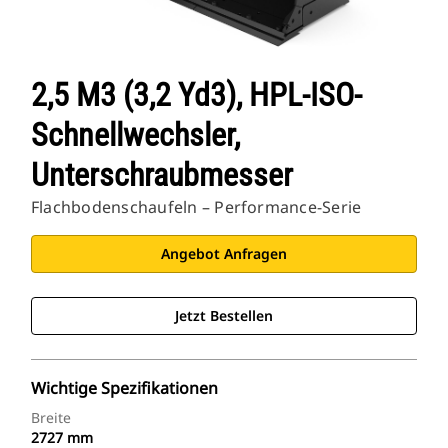
2,5 M3 (3,2 Yd3), HPL-ISO-
Schnellwechsler,
Unterschraubmesser
Flachbodenschaufeln – Performance-Serie
Angebot Anfragen
Jetzt Bestellen
Wichtige Spezifikationen
Breite
2727 mm