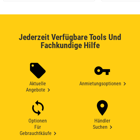
Jederzeit Verfügbare Tools Und
Fachkundige Hilfe
Aktuelle
Anmietungsoptionen
Angebote
Optionen
Händler
Für
Suchen
Gebrauchtkäufe