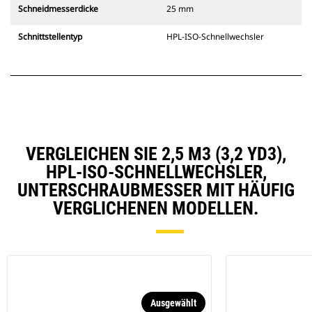
Schneidmesserdicke
25 mm
Schnittstellentyp
HPL-ISO-Schnellwechsler
VERGLEICHEN SIE 2,5 M3 (3,2 YD3),
HPL-ISO-SCHNELLWECHSLER,
UNTERSCHRAUBMESSER MIT HÄUFIG
VERGLICHENEN MODELLEN.
Ausgewählt