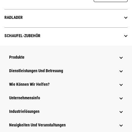
RADLADER
SCHAUFEL-ZUBEHÖR
Produkte
Dienstleistungen Und Betreuung
Wie Können Wir Helfen?
Unternehmensinfo
Industrielösungen
Neuigkeiten Und Veranstaltungen