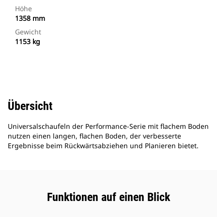
Höhe
1358 mm
Gewicht
1153 kg
Übersicht
Universalschaufeln der Performance-Serie mit flachem Boden
nutzen einen langen, flachen Boden, der verbesserte
Ergebnisse beim Rückwärtsabziehen und Planieren bietet.
Funktionen auf einen Blick