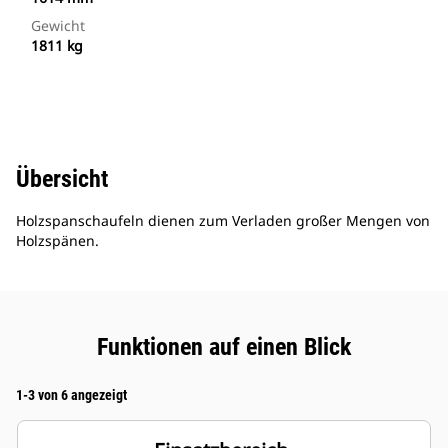
Gewicht
1811 kg
Übersicht
Holzspanschaufeln dienen zum Verladen großer Mengen von
Holzspänen.
Funktionen auf einen Blick
1-3 von 6 angezeigt