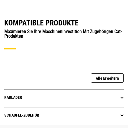
KOMPATIBLE PRODUKTE
Maximieren Sie Ihre Maschineninvestition Mit Zugehörigen Cat-
Produkten
Alle Erweitern
RADLADER
SCHAUFEL-ZUBEHÖR