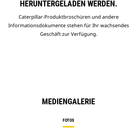
HERUNTERGELADEN WERDEN.
Caterpillar-Produktbroschüren und andere
Informationsdokumente stehen für Ihr wachsendes
Geschäft zur Verfügung.
MEDIENGALERIE
FOTOS