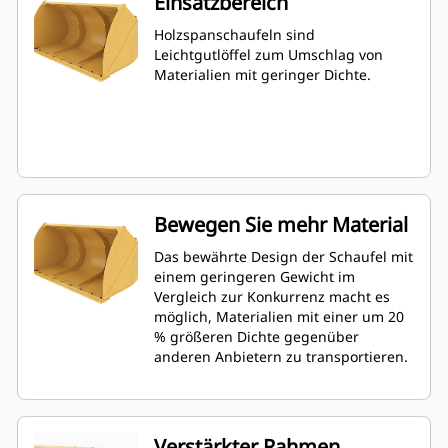
Einsatzbereich
Holzspanschaufeln sind
Leichtgutlöffel zum Umschlag von
Materialien mit geringer Dichte.
Bewegen Sie mehr Material
Das bewährte Design der Schaufel mit
einem geringeren Gewicht im
Vergleich zur Konkurrenz macht es
möglich, Materialien mit einer um 20
% größeren Dichte gegenüber
anderen Anbietern zu transportieren.
Verstärkter Rahmen