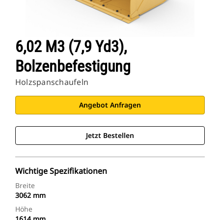
6,02 M3 (7,9 Yd3),
Bolzenbefestigung
Holzspanschaufeln
Angebot Anfragen
Jetzt Bestellen
Wichtige Spezifikationen
Breite
3062 mm
Höhe
1614 mm