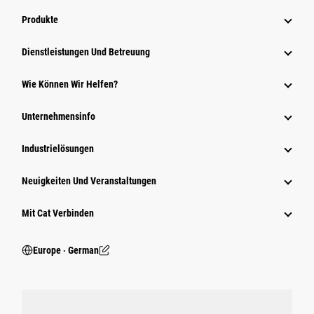
Produkte
Dienstleistungen Und Betreuung
Wie Können Wir Helfen?
Unternehmensinfo
Industrielösungen
Neuigkeiten Und Veranstaltungen
Mit Cat Verbinden
Europe ‧ German