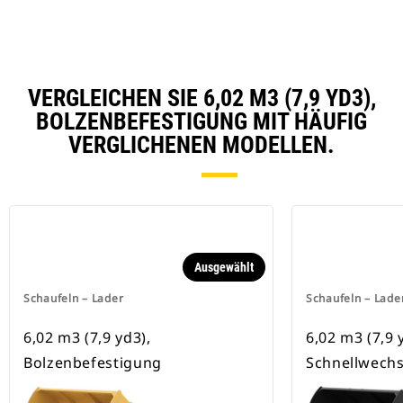
VERGLEICHEN SIE 6,02 M3 (7,9 YD3),
BOLZENBEFESTIGUNG MIT HÄUFIG
VERGLICHENEN MODELLEN.
Ausgewählt
Schaufeln – Lader
Schaufeln – Lade
6,02 m3 (7,9 yd3),
6,02 m3 (7,9 
Bolzenbefestigung
Schnellwechs