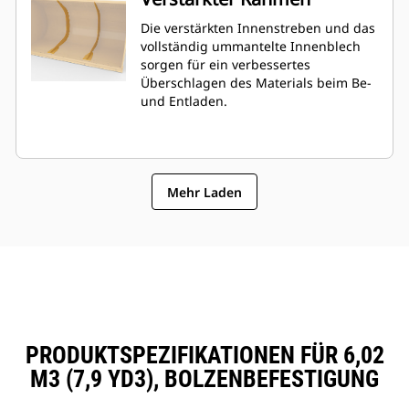
Die verstärkten Innenstreben und das
vollständig ummantelte Innenblech
sorgen für ein verbessertes
Überschlagen des Materials beim Be-
und Entladen.
Mehr Laden
PRODUKTSPEZIFIKATIONEN FÜR 6,02
M3 (7,9 YD3), BOLZENBEFESTIGUNG