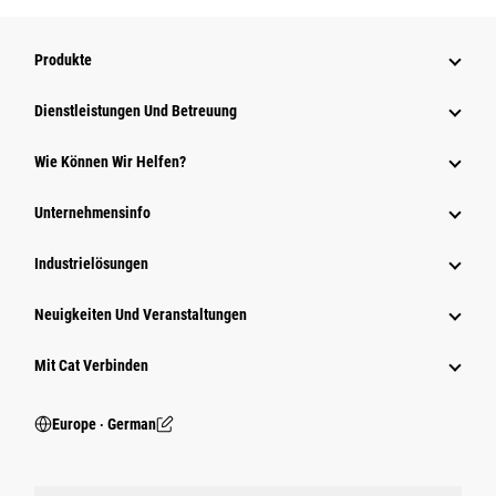
Produkte
Dienstleistungen Und Betreuung
Wie Können Wir Helfen?
Unternehmensinfo
Industrielösungen
Neuigkeiten Und Veranstaltungen
Mit Cat Verbinden
Europe ‧ German