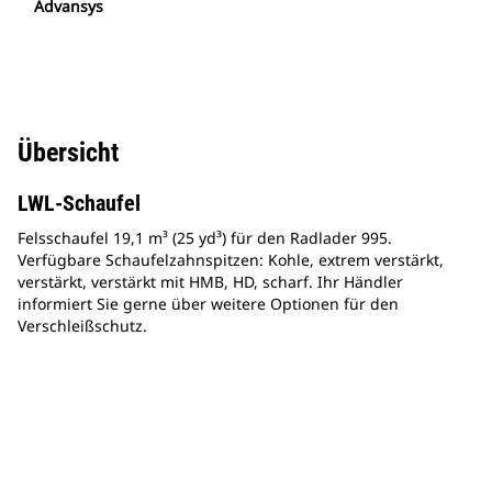
Advansys
Übersicht
LWL-Schaufel
Felsschaufel 19,1 m³ (25 yd³) für den Radlader 995.
Verfügbare Schaufelzahnspitzen: Kohle, extrem verstärkt,
verstärkt, verstärkt mit HMB, HD, scharf. Ihr Händler
informiert Sie gerne über weitere Optionen für den
Verschleißschutz.