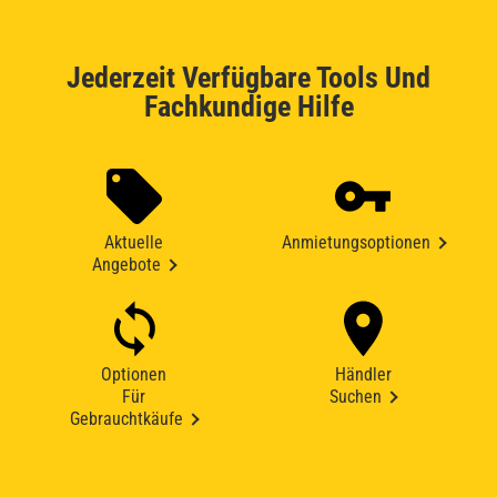
Jederzeit Verfügbare Tools Und
Fachkundige Hilfe
Aktuelle
Anmietungsoptionen
Angebote
Optionen
Händler
Für
Suchen
Gebrauchtkäufe