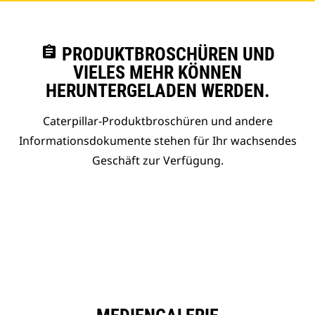
assignment
PRODUKTBROSCHÜREN UND
VIELES MEHR KÖNNEN
HERUNTERGELADEN WERDEN.
Caterpillar-Produktbroschüren und andere
Informationsdokumente stehen für Ihr wachsendes
Geschäft zur Verfügung.