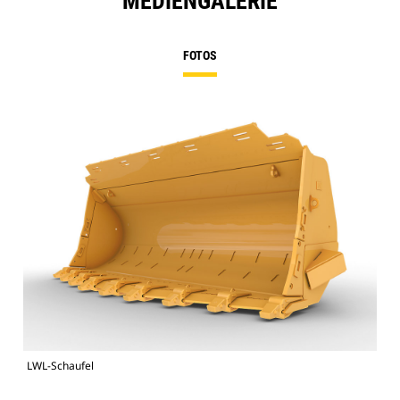
MEDIENGALERIE
FOTOS
LWL-Schaufel