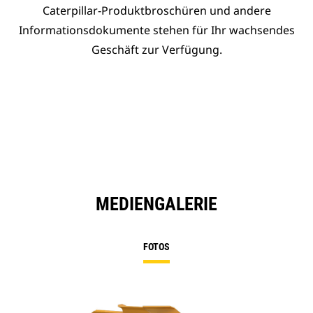
Caterpillar-Produktbroschüren und andere
Informationsdokumente stehen für Ihr wachsendes
Geschäft zur Verfügung.
MEDIENGALERIE
FOTOS