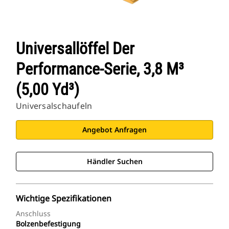
Universallöffel Der
Performance-Serie, 3,8 M³
(5,00 Yd³)
Universalschaufeln
Angebot Anfragen
Händler Suchen
Wichtige Spezifikationen
Anschluss
Bolzenbefestigung