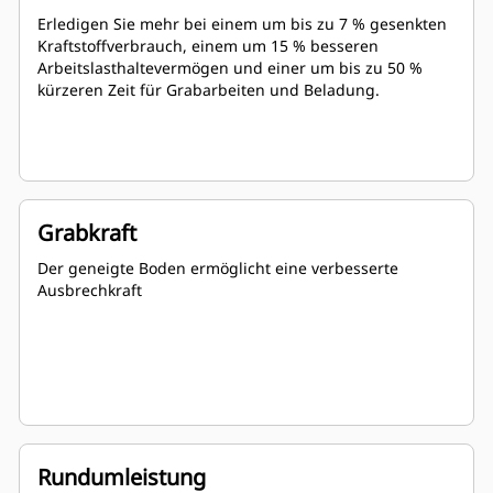
Erledigen Sie mehr bei einem um bis zu 7 % gesenkten
Kraftstoffverbrauch, einem um 15 % besseren
Arbeitslasthaltevermögen und einer um bis zu 50 %
kürzeren Zeit für Grabarbeiten und Beladung.
Grabkraft
Der geneigte Boden ermöglicht eine verbesserte
Ausbrechkraft
Rundumleistung