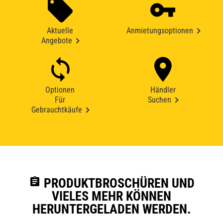
Aktuelle
Anmietungsoptionen
Angebote
Optionen
Händler
Für
Suchen
Gebrauchtkäufe
assignment
PRODUKTBROSCHÜREN UND
VIELES MEHR KÖNNEN
HERUNTERGELADEN WERDEN.