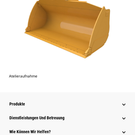
Atelieraufnahme
Produkte
Dienstleistungen Und Betreuung
Wie Können Wir Helfen?