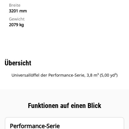
Breite
3201 mm
Gewicht
2079 kg
Übersicht
Universallöffel der Performance-Serie, 3,8 m³ (5,00 yd³)
Funktionen auf einen Blick
Performance-Serie