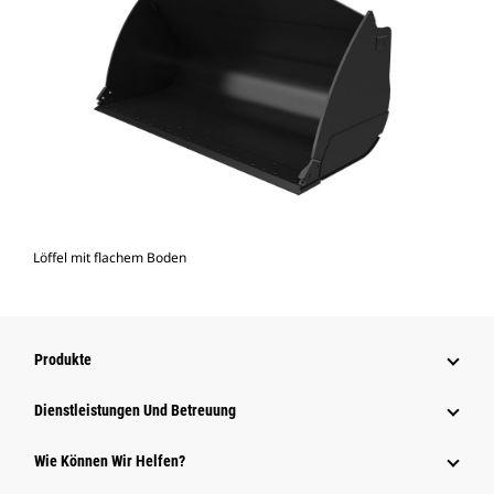
Löffel mit flachem Boden
Produkte
Dienstleistungen Und Betreuung
Wie Können Wir Helfen?