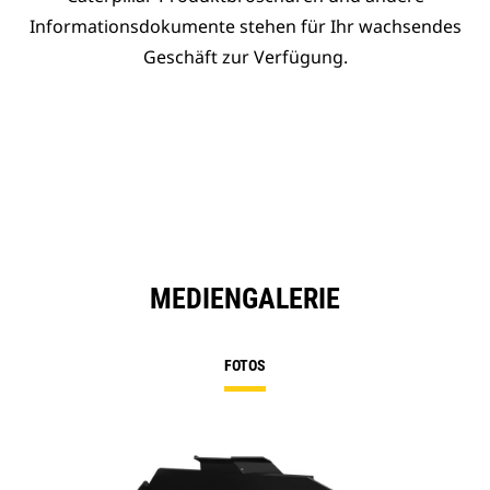
Informationsdokumente stehen für Ihr wachsendes
Geschäft zur Verfügung.
MEDIENGALERIE
FOTOS