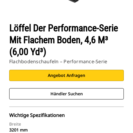
Löffel Der Performance-Serie
Mit Flachem Boden, 4,6 M³
(6,00 Yd³)
Flachbodenschaufeln – Performance-Serie
Angebot Anfragen
Händler Suchen
Wichtige Spezifikationen
Breite
3201 mm