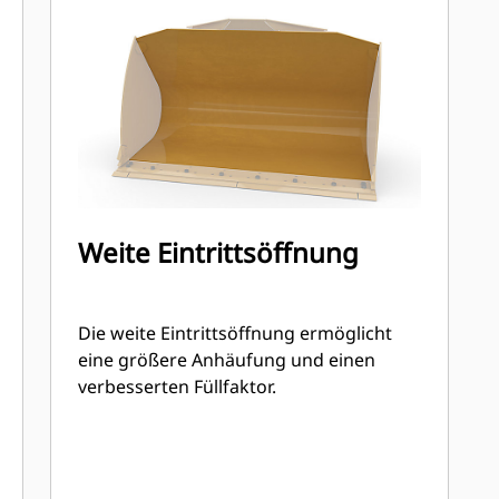
Weite Eintrittsöffnung
Die weite Eintrittsöffnung ermöglicht
eine größere Anhäufung und einen
verbesserten Füllfaktor.