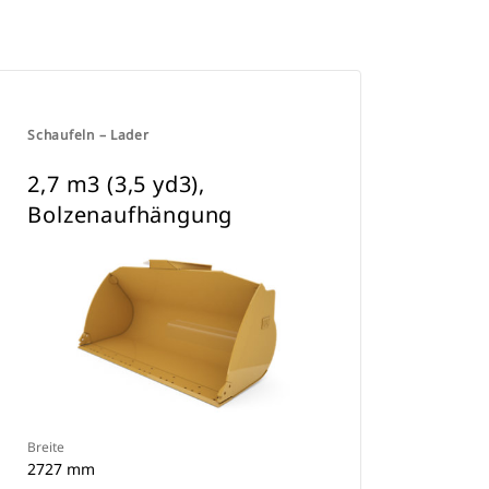
Schaufeln – Lader
2,7 m3 (3,5 yd3),
Bolzenaufhängung
Breite
2727 mm