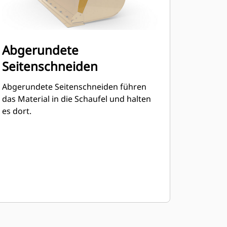
Abgerundete
Seitenschneiden
Abgerundete Seitenschneiden führen
das Material in die Schaufel und halten
es dort.