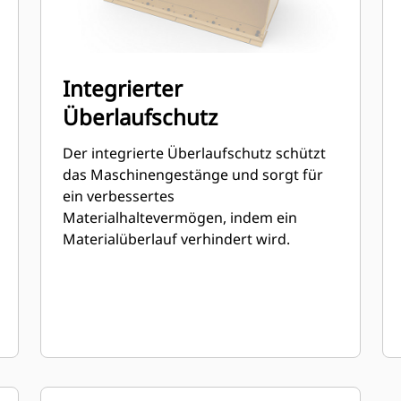
Integrierter
Überlaufschutz
Der integrierte Überlaufschutz schützt
das Maschinengestänge und sorgt für
ein verbessertes
Materialhaltevermögen, indem ein
Materialüberlauf verhindert wird.