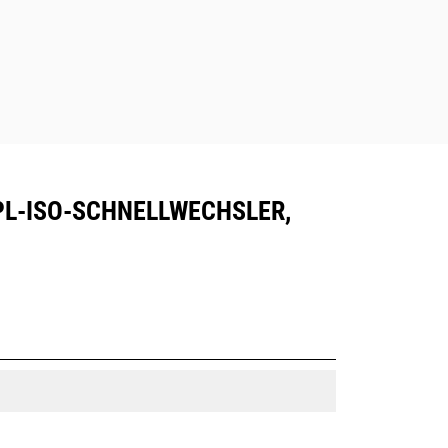
HPL-ISO-SCHNELLWECHSLER,