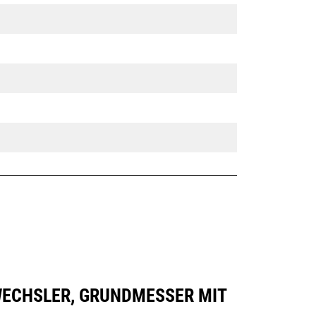
LLWECHSLER, GRUNDMESSER MIT