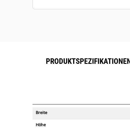
PRODUKTSPEZIFIKATIONEN 
Breite
Höhe