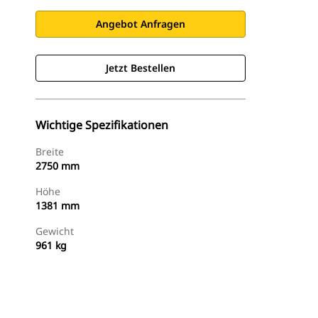
Angebot Anfragen
Jetzt Bestellen
Wichtige Spezifikationen
Breite
2750 mm
Höhe
1381 mm
Gewicht
961 kg