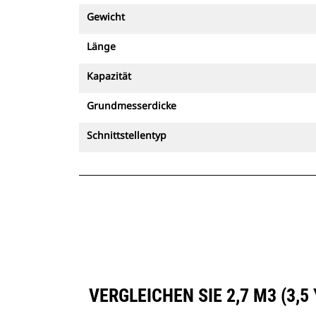
Gewicht
Länge
Kapazität
Grundmesserdicke
Schnittstellentyp
VERGLEICHEN SIE 2,7 M3 (3,