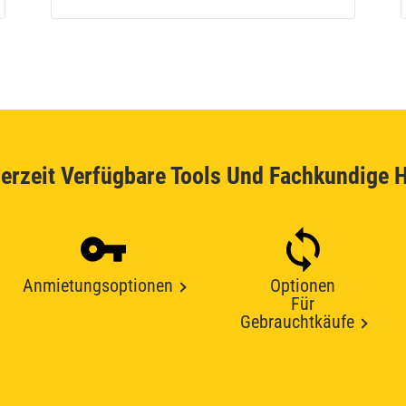
erzeit Verfügbare Tools Und Fachkundige H
Anmietungsoptionen
Optionen
Für
Gebrauchtkäufe