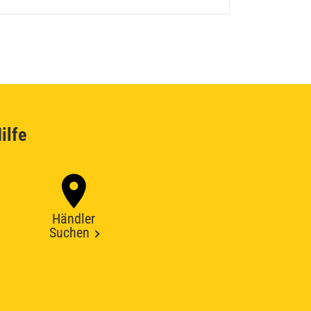
ilfe
Händler
Suchen