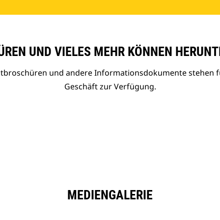
REN UND VIELES MEHR KÖNNEN HERUNT
uktbroschüren und andere Informationsdokumente stehen f
Geschäft zur Verfügung.
MEDIENGALERIE