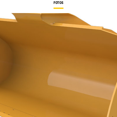
FOTOS