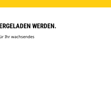
ERGELADEN WERDEN.
ür Ihr wachsendes