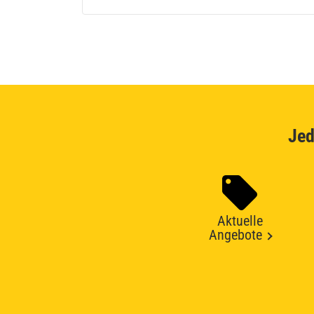
Jed
Aktuelle
Angebote