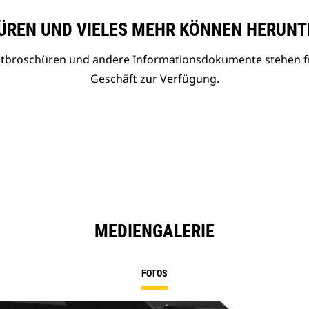
REN UND VIELES MEHR KÖNNEN HERUNT
uktbroschüren und andere Informationsdokumente stehen f
Geschäft zur Verfügung.
MEDIENGALERIE
FOTOS