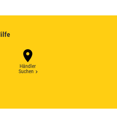
ilfe
Händler
Suchen