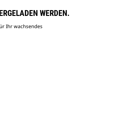
ERGELADEN WERDEN.
ür Ihr wachsendes