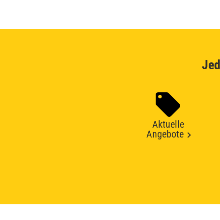
Jed
Aktuelle
Angebote