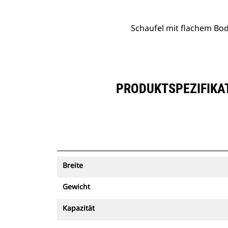
Schaufel mit flachem Bode
PRODUKTSPEZIFIKAT
Breite
Gewicht
Kapazität