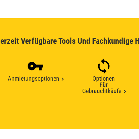
erzeit Verfügbare Tools Und Fachkundige H
Anmietungsoptionen
Optionen
Für
Gebrauchtkäufe