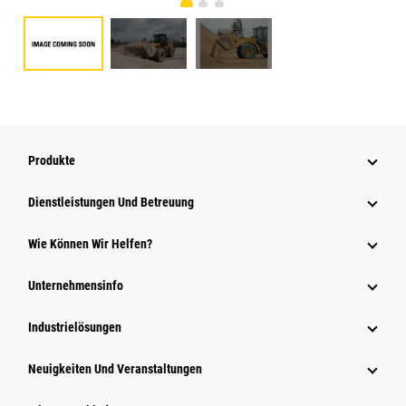
Produkte
Dienstleistungen Und Betreuung
Wie Können Wir Helfen?
Unternehmensinfo
Industrielösungen
Neuigkeiten Und Veranstaltungen