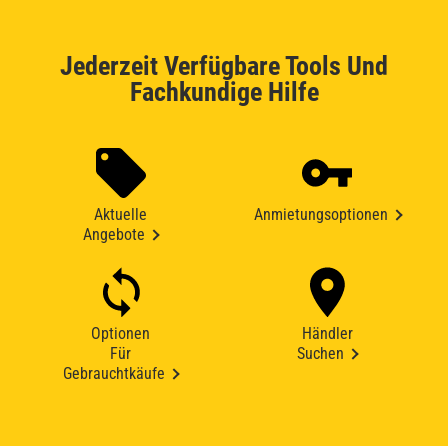
Jederzeit Verfügbare Tools Und
Fachkundige Hilfe
Aktuelle
Anmietungsoptionen
Angebote
Optionen
Händler
Für
Suchen
Gebrauchtkäufe