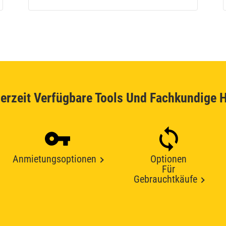
erzeit Verfügbare Tools Und Fachkundige H
Anmietungsoptionen
Optionen
Für
Gebrauchtkäufe