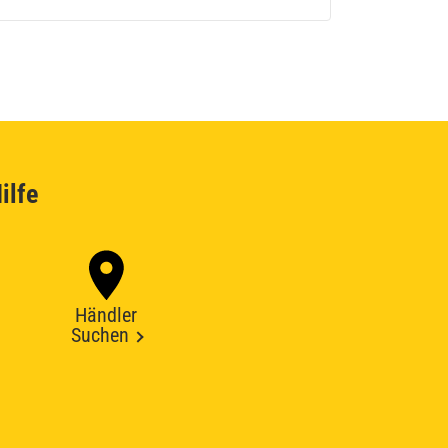
ilfe
Händler
Suchen