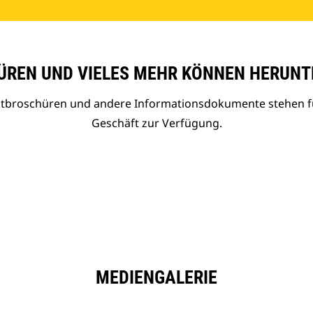
REN UND VIELES MEHR KÖNNEN HERUNT
uktbroschüren und andere Informationsdokumente stehen f
Geschäft zur Verfügung.
MEDIENGALERIE