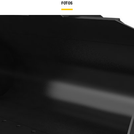
FOTOS