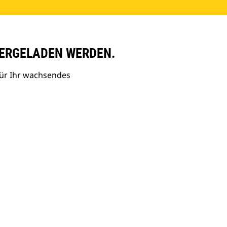
ERGELADEN WERDEN.
ür Ihr wachsendes