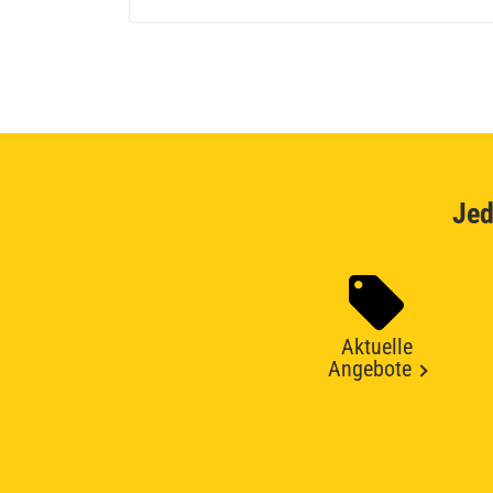
Jed
Aktuelle
Angebote