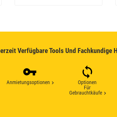
erzeit Verfügbare Tools Und Fachkundige H
Anmietungsoptionen
Optionen
Für
Gebrauchtkäufe