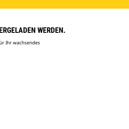
ERGELADEN WERDEN.
ür Ihr wachsendes