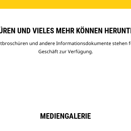
REN UND VIELES MEHR KÖNNEN HERUNT
uktbroschüren und andere Informationsdokumente stehen f
Geschäft zur Verfügung.
MEDIENGALERIE