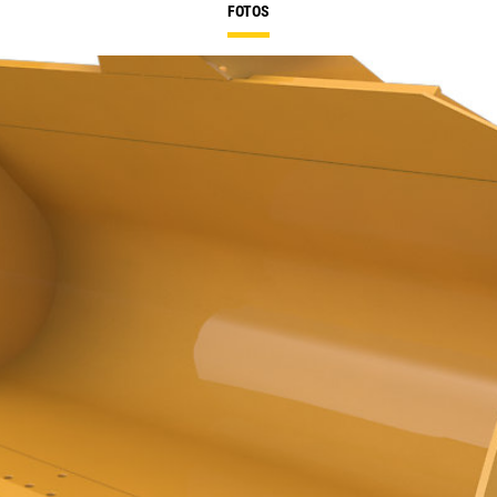
FOTOS