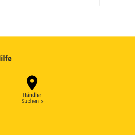
ilfe
Händler
Suchen