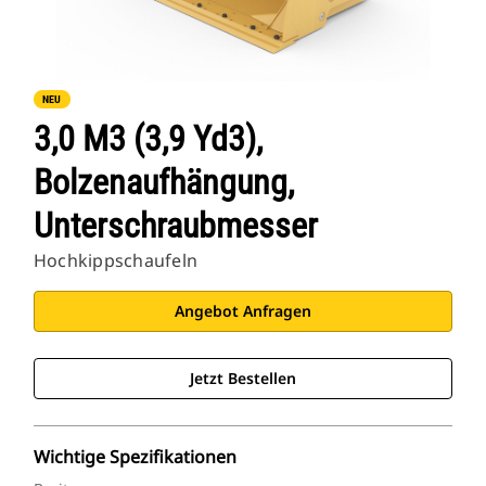
NEU
3,0 M3 (3,9 Yd3),
Bolzenaufhängung,
Unterschraubmesser
Hochkippschaufeln
Angebot Anfragen
Jetzt Bestellen
Wichtige Spezifikationen