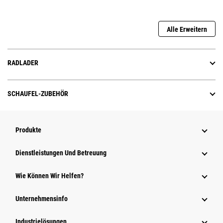
Alle Erweitern
RADLADER
SCHAUFEL-ZUBEHÖR
Produkte
Dienstleistungen Und Betreuung
Wie Können Wir Helfen?
Unternehmensinfo
Industrielösungen