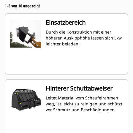
1-3 von 10 angezeigt
Einsatzbereich
Durch die Konstruktion mit einer
höheren Auskipphöhe lassen sich Lkw
leichter beladen.
Hinterer Schuttabweiser
Leitet Material vom Schaufelrahmen
weg, ist leicht zu reinigen und schützt
vor Schmutz und Beschädigungen.