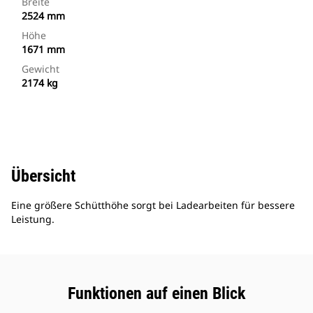
Breite
2524 mm
Höhe
1671 mm
Gewicht
2174 kg
Übersicht
Eine größere Schütthöhe sorgt bei Ladearbeiten für bessere
Leistung.
Funktionen auf einen Blick