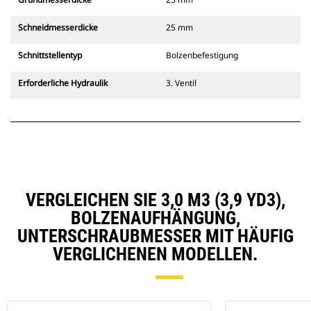
Schneidmesserdicke
25 mm
Schnittstellentyp
Bolzenbefestigung
Erforderliche Hydraulik
3. Ventil
VERGLEICHEN SIE 3,0 M3 (3,9 YD3),
BOLZENAUFHÄNGUNG,
UNTERSCHRAUBMESSER MIT HÄUFIG
VERGLICHENEN MODELLEN.