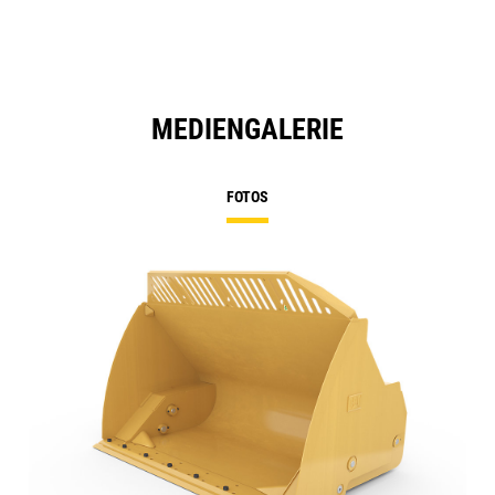
MEDIENGALERIE
FOTOS