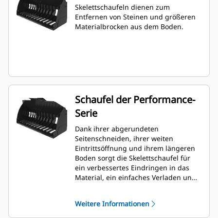
Skelettschaufeln dienen zum
Entfernen von Steinen und größeren
Materialbrocken aus dem Boden.
Schaufel der Performance-
Serie
Dank ihrer abgerundeten
Seitenschneiden, ihrer weiten
Eintrittsöffnung und ihrem längeren
Boden sorgt die Skelettschaufel für
ein verbessertes Eindringen in das
Material, ein einfaches Verladen und
einen geringeren Kraftstoffverbrauch.
Weitere Informationen