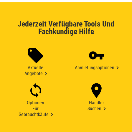
Jederzeit Verfügbare Tools Und
Fachkundige Hilfe
Aktuelle
Anmietungsoptionen
Angebote
Optionen
Händler
Für
Suchen
Gebrauchtkäufe