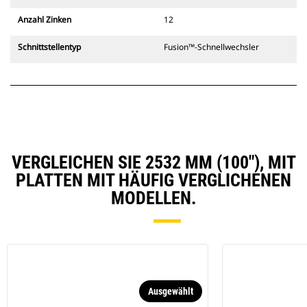
Anzahl Zinken
12
Schnittstellentyp
Fusion™-Schnellwechsler
VERGLEICHEN SIE 2532 MM (100"), MIT
PLATTEN MIT HÄUFIG VERGLICHENEN
MODELLEN.
Ausgewählt