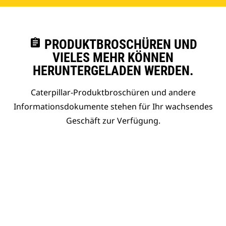
assignment
PRODUKTBROSCHÜREN UND
VIELES MEHR KÖNNEN
HERUNTERGELADEN WERDEN.
Caterpillar-Produktbroschüren und andere
Informationsdokumente stehen für Ihr wachsendes
Geschäft zur Verfügung.