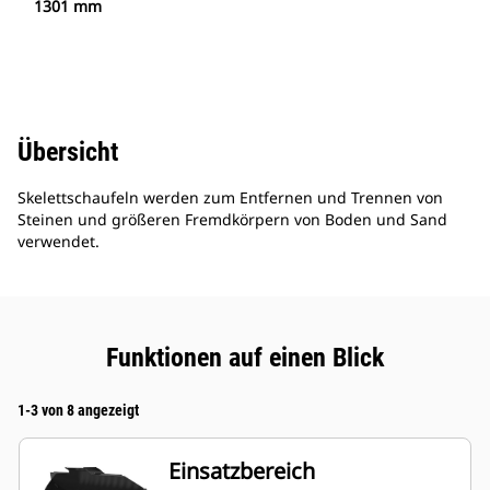
1301 mm
Übersicht
Skelettschaufeln werden zum Entfernen und Trennen von
Steinen und größeren Fremdkörpern von Boden und Sand
verwendet.
Funktionen auf einen Blick
1-3 von 8 angezeigt
Einsatzbereich