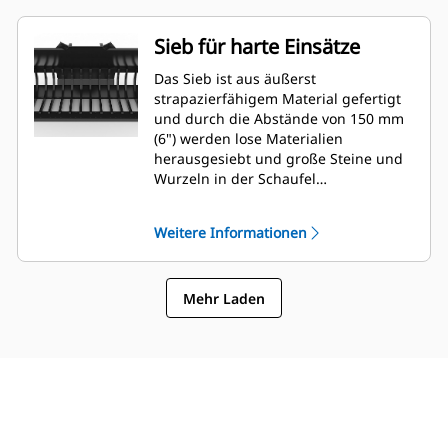
Sieb für harte Einsätze
Das Sieb ist aus äußerst
strapazierfähigem Material gefertigt
und durch die Abstände von 150 mm
(6") werden lose Materialien
herausgesiebt und große Steine und
Wurzeln in der Schaufel
zurückbehalten.
Weitere Informationen
Mehr Laden