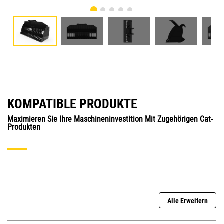
KOMPATIBLE PRODUKTE
Maximieren Sie Ihre Maschineninvestition Mit Zugehörigen Cat-
Produkten
Alle Erweitern