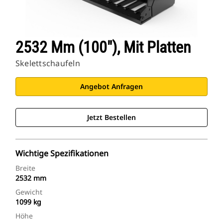
2532 Mm (100"), Mit Platten
Skelettschaufeln
Angebot Anfragen
Jetzt Bestellen
Wichtige Spezifikationen
Breite
2532 mm
Gewicht
1099 kg
Höhe