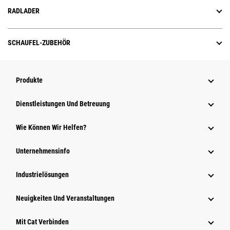
RADLADER
SCHAUFEL-ZUBEHÖR
Produkte
Dienstleistungen Und Betreuung
Wie Können Wir Helfen?
Unternehmensinfo
Industrielösungen
Neuigkeiten Und Veranstaltungen
Mit Cat Verbinden