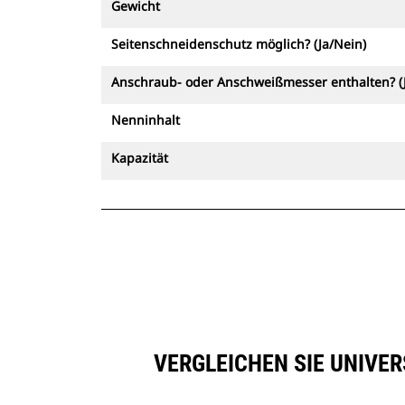
Gewicht
Seitenschneidenschutz möglich? (Ja/Nein)
Anschraub- oder Anschweißmesser enthalten? (
Nenninhalt
Kapazität
VERGLEICHEN SIE UNIVER