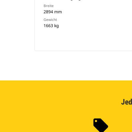
Breite
2894 mm
Gewicht
1663 kg
Jed