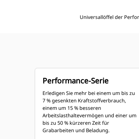
Universallöffel der Perfo
Performance-Serie
Erledigen Sie mehr bei einem um bis zu
7 % gesenkten Kraftstoffverbrauch,
einem um 15 % besseren
Arbeitslasthaltevermögen und einer um
bis zu 50 % kürzeren Zeit für
Grabarbeiten und Beladung.