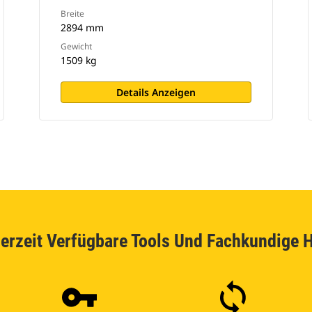
Breite
2894 mm
Gewicht
1509 kg
Details Anzeigen
erzeit Verfügbare Tools Und Fachkundige H