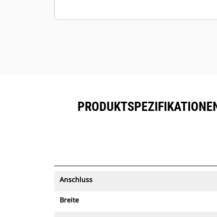
PRODUKTSPEZIFIKATIONEN 
Anschluss
Breite