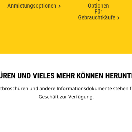
Anmietungsoptionen
Optionen
Für
Gebrauchtkäufe
REN UND VIELES MEHR KÖNNEN HERUNT
uktbroschüren und andere Informationsdokumente stehen f
Geschäft zur Verfügung.