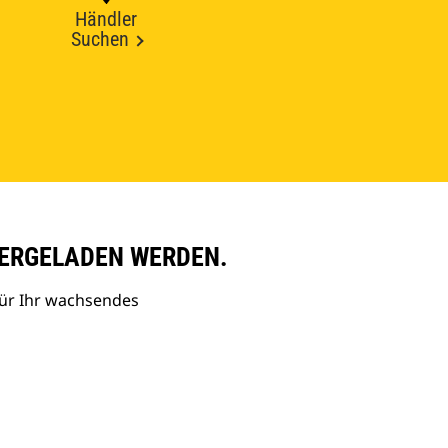
Händler
Suchen
ERGELADEN WERDEN.
ür Ihr wachsendes