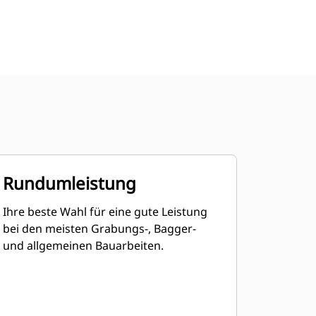
Rundumleistung
Ihre beste Wahl für eine gute Leistung
bei den meisten Grabungs-, Bagger-
und allgemeinen Bauarbeiten.