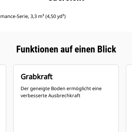
rmance-Serie, 3,3 m³ (4,50 yd³)
Funktionen auf einen Blick
Grabkraft
Der geneigte Boden ermöglicht eine
verbesserte Ausbrechkraft