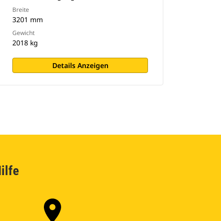
Breite
3201 mm
Gewicht
2018 kg
Details Anzeigen
ilfe