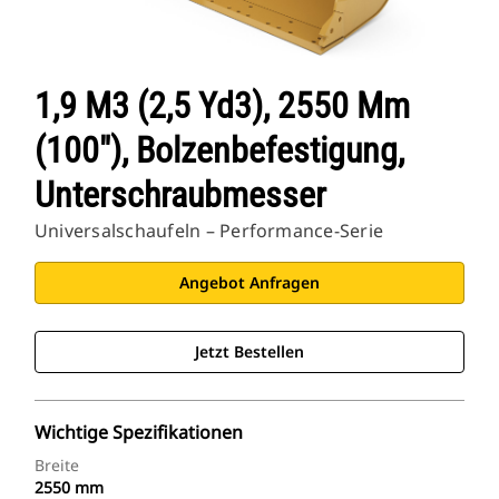
1,9 M3 (2,5 Yd3), 2550 Mm
(100"), Bolzenbefestigung,
Unterschraubmesser
Universalschaufeln – Performance-Serie
Angebot Anfragen
Jetzt Bestellen
Wichtige Spezifikationen
Breite
2550 mm