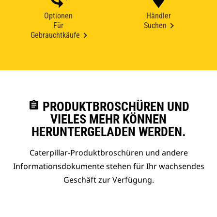
Optionen
Händler
Für
Suchen
Gebrauchtkäufe
assignment
PRODUKTBROSCHÜREN UND
VIELES MEHR KÖNNEN
HERUNTERGELADEN WERDEN.
Caterpillar-Produktbroschüren und andere
Informationsdokumente stehen für Ihr wachsendes
Geschäft zur Verfügung.