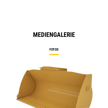
MEDIENGALERIE
FOTOS