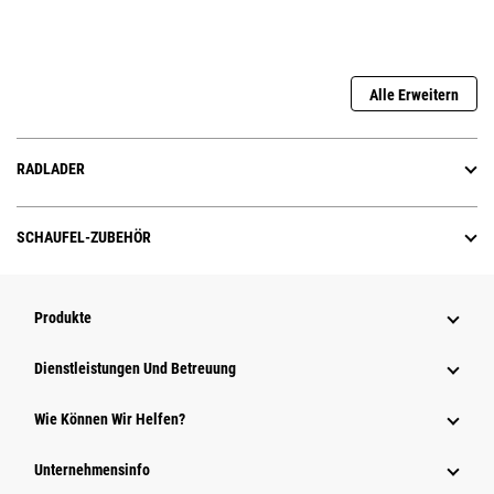
Alle Erweitern
RADLADER
SCHAUFEL-ZUBEHÖR
Produkte
Dienstleistungen Und Betreuung
Wie Können Wir Helfen?
Unternehmensinfo