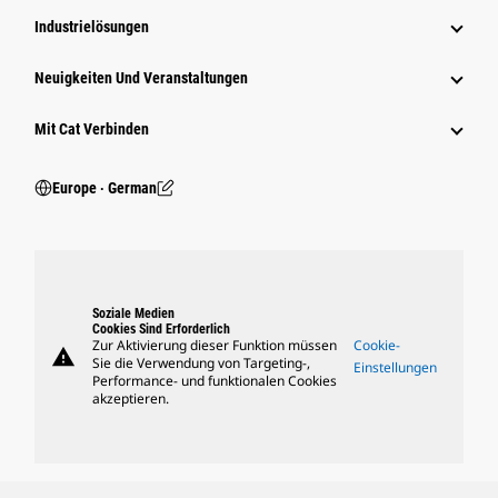
Industrielösungen
Neuigkeiten Und Veranstaltungen
Mit Cat Verbinden
Europe ‧ German
Soziale Medien
Cookies Sind Erforderlich
Zur Aktivierung dieser Funktion müssen
Cookie-
warning
Sie die Verwendung von Targeting-,
Einstellungen
Performance- und funktionalen Cookies
akzeptieren.