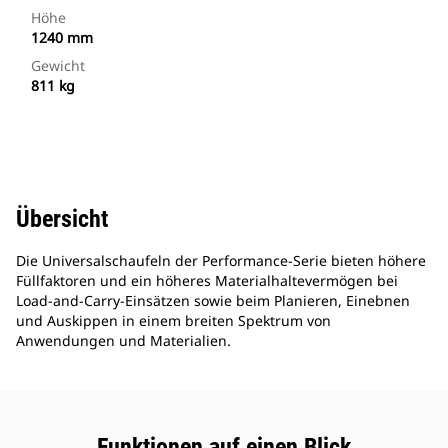
Höhe
1240 mm
Gewicht
811 kg
Übersicht
Die Universalschaufeln der Performance-Serie bieten höhere
Füllfaktoren und ein höheres Materialhaltevermögen bei
Load-and-Carry-Einsätzen sowie beim Planieren, Einebnen
und Auskippen in einem breiten Spektrum von
Anwendungen und Materialien.
Funktionen auf einen Blick