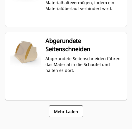
Materialhaltevermögen, indem ein
Materialüberlauf verhindert wird.
Abgerundete
Seitenschneiden
Abgerundete Seitenschneiden führen
das Material in die Schaufel und
halten es dort.
Mehr Laden