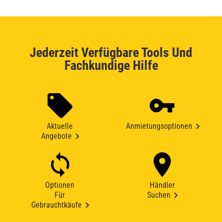
Jederzeit Verfügbare Tools Und
Fachkundige Hilfe
Aktuelle
Anmietungsoptionen
Angebote
Optionen
Händler
Für
Suchen
Gebrauchtkäufe