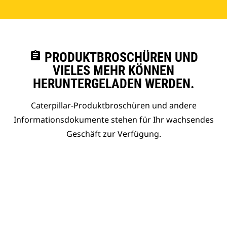
assignment
PRODUKTBROSCHÜREN UND
VIELES MEHR KÖNNEN
HERUNTERGELADEN WERDEN.
Caterpillar-Produktbroschüren und andere
Informationsdokumente stehen für Ihr wachsendes
Geschäft zur Verfügung.