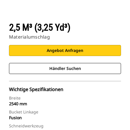
2,5 M³ (3,25 Yd³)
Materialumschlag
Angebot Anfragen
Händler Suchen
Wichtige Spezifikationen
Breite
2540 mm
Bucket Linkage
Fusion
Schneidwerkzeug