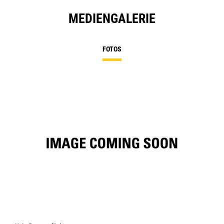
MEDIENGALERIE
FOTOS