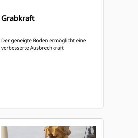
Grabkraft
Der geneigte Boden ermöglicht eine
verbesserte Ausbrechkraft