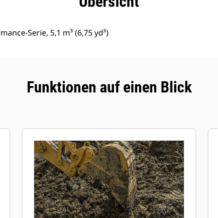
Übersicht
rmance-Serie, 5,1 m³ (6,75 yd³)
Funktionen auf einen Blick