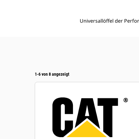
Universallöffel der Perfo
1-6 von 8 angezeigt