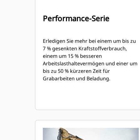
Performance-Serie
Erledigen Sie mehr bei einem um bis zu
7 % gesenkten Kraftstoffverbrauch,
einem um 15 % besseren
Arbeitslasthaltevermögen und einer um
bis zu 50 % kürzeren Zeit für
Grabarbeiten und Beladung.