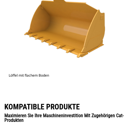
Löffel mit flachem Boden
KOMPATIBLE PRODUKTE
Maximieren Sie Ihre Maschineninvestition Mit Zugehörigen Cat-
Produkten