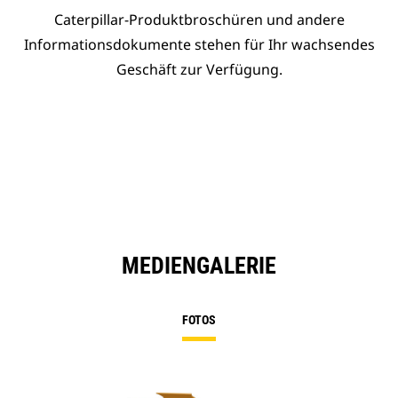
Caterpillar-Produktbroschüren und andere
Informationsdokumente stehen für Ihr wachsendes
Geschäft zur Verfügung.
MEDIENGALERIE
FOTOS