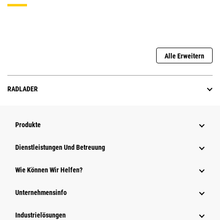
Alle Erweitern
RADLADER
Produkte
Dienstleistungen Und Betreuung
Wie Können Wir Helfen?
Unternehmensinfo
Industrielösungen