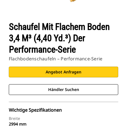
Schaufel Mit Flachem Boden
3,4 M³ (4,40 Yd.³) Der
Performance-Serie
Flachbodenschaufeln – Performance-Serie
Angebot Anfragen
Händler Suchen
Wichtige Spezifikationen
Breite
2994 mm