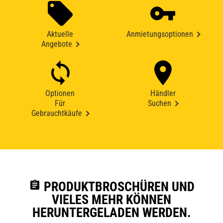
Aktuelle
Anmietungsoptionen
Angebote
Optionen
Händler
Für
Suchen
Gebrauchtkäufe
assignment
PRODUKTBROSCHÜREN UND
VIELES MEHR KÖNNEN
HERUNTERGELADEN WERDEN.