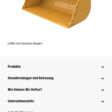
Löffel mit flachem Boden
Produkte
Dienstleistungen Und Betreuung
Wie Können Wir Helfen?
Unternehmensinfo