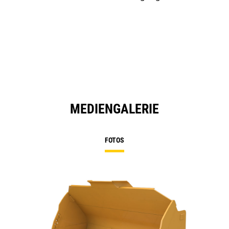
MEDIENGALERIE
FOTOS