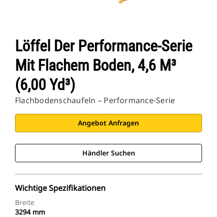
Löffel Der Performance-Serie
Mit Flachem Boden, 4,6 M³
(6,00 Yd³)
Flachbodenschaufeln – Performance-Serie
Angebot Anfragen
Händler Suchen
Wichtige Spezifikationen
Breite
3294 mm