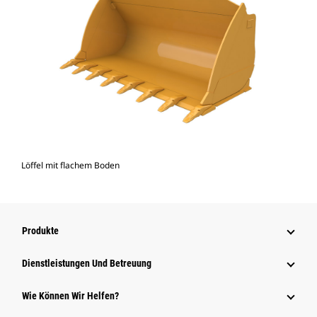
Löffel mit flachem Boden
Produkte
Dienstleistungen Und Betreuung
Wie Können Wir Helfen?