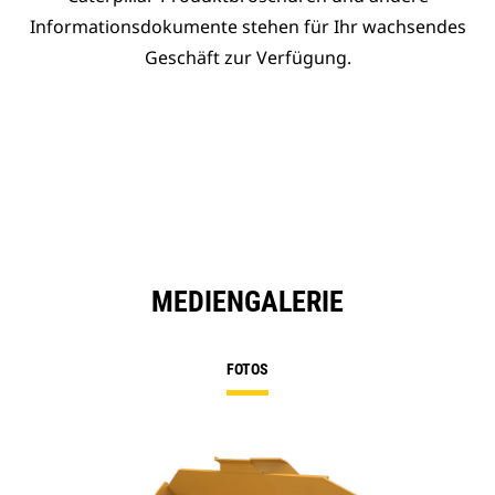
Informationsdokumente stehen für Ihr wachsendes
Geschäft zur Verfügung.
MEDIENGALERIE
FOTOS