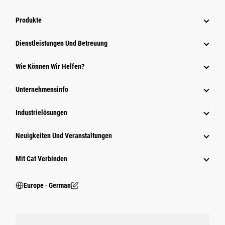
Produkte
Dienstleistungen Und Betreuung
Wie Können Wir Helfen?
Unternehmensinfo
Industrielösungen
Neuigkeiten Und Veranstaltungen
Mit Cat Verbinden
Europe ‧ German