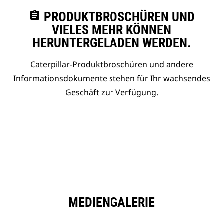
assignment
PRODUKTBROSCHÜREN UND
VIELES MEHR KÖNNEN
HERUNTERGELADEN WERDEN.
Caterpillar-Produktbroschüren und andere
Informationsdokumente stehen für Ihr wachsendes
Geschäft zur Verfügung.
MEDIENGALERIE