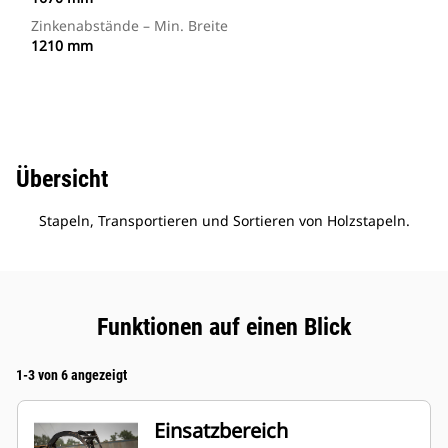
Zinkenabstände – Min. Breite
1210 mm
Übersicht
Stapeln, Transportieren und Sortieren von Holzstapeln.
Funktionen auf einen Blick
1-3 von 6 angezeigt
Einsatzbereich