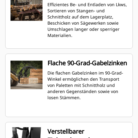
Effizientes Be- und Entladen von Lkws,
Sortieren von Stangen- und
Schnittholz auf dem Lagerplatz,
Beschicken von Sägewerken sowie
Umschlagen langer oder sperriger
Materialien.
Flache 90-Grad-Gabelzinken
Die flachen Gabelzinken im 90-Grad-
Winkel ermöglichen den Transport
von Paletten mit Schnittholz und
anderen Gegenständen sowie von
losen Stämmen.
Verstellbarer