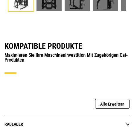
KOMPATIBLE PRODUKTE
Maximieren Sie Ihre Maschineninvestition Mit Zugehörigen Cat-
Produkten
Alle Erweitern
RADLADER