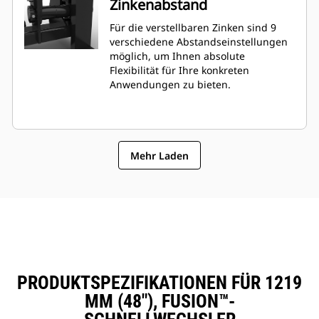
Zinkenabstand
Für die verstellbaren Zinken sind 9
verschiedene Abstandseinstellungen
möglich, um Ihnen absolute
Flexibilität für Ihre konkreten
Anwendungen zu bieten.
Mehr Laden
PRODUKTSPEZIFIKATIONEN FÜR 1219
MM (48"), FUSION™-