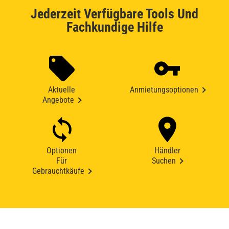
Jederzeit Verfügbare Tools Und
Fachkundige Hilfe
Aktuelle
Anmietungsoptionen
Angebote
Optionen
Händler
Für
Suchen
Gebrauchtkäufe