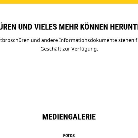
REN UND VIELES MEHR KÖNNEN HERUNT
uktbroschüren und andere Informationsdokumente stehen f
Geschäft zur Verfügung.
MEDIENGALERIE
FOTOS