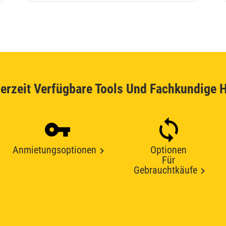
erzeit Verfügbare Tools Und Fachkundige H
Anmietungsoptionen
Optionen
Für
Gebrauchtkäufe