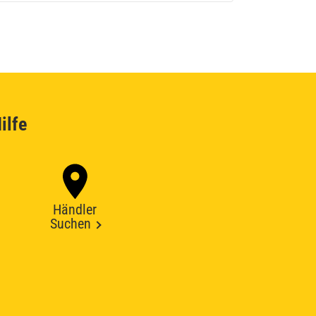
ilfe
Händler
Suchen