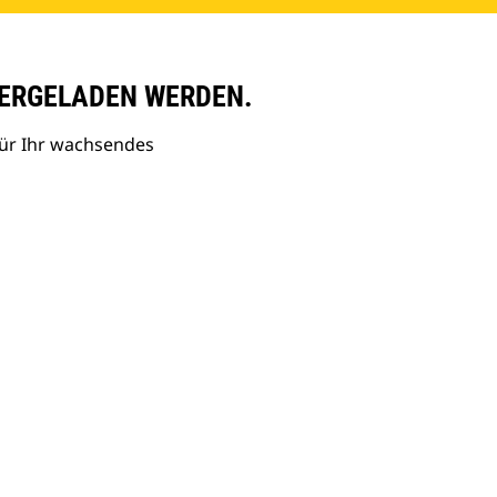
ERGELADEN WERDEN.
ür Ihr wachsendes