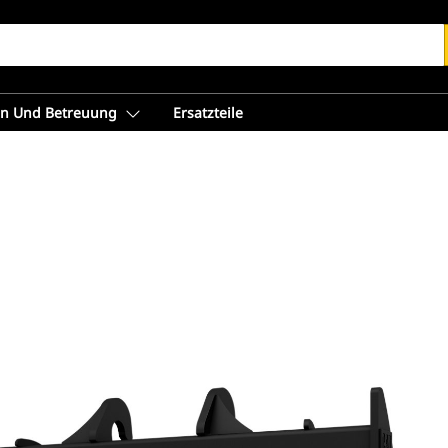
en Und Betreuung
Ersatzteile