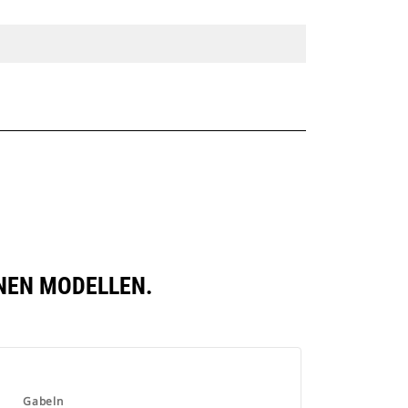
ENEN MODELLEN.
Gabeln