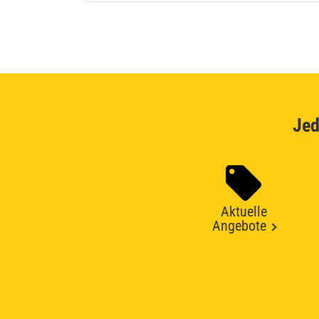
Jed
Aktuelle
Angebote