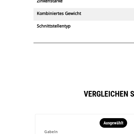
Zinkenstärke
Kombiniertes Gewicht
Schnittstellentyp
VERGLEICHEN S
Ausgewählt
Gabeln