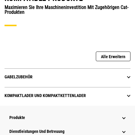
Maximieren Sie Ihre Maschineninvestition Mit Zugehörigen Cat-
Produkten
Alle Erweitern
GABELZUBEHÖR
KOMPAKTLADER UND KOMPAKTKETTENLADER
Produkte
Dienstleistungen Und Betreuung