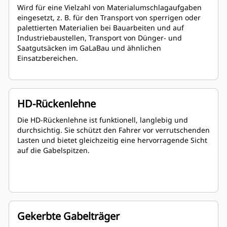
Wird für eine Vielzahl von Materialumschlagaufgaben
eingesetzt, z. B. für den Transport von sperrigen oder
palettierten Materialien bei Bauarbeiten und auf
Industriebaustellen, Transport von Dünger- und
Saatgutsäcken im GaLaBau und ähnlichen
Einsatzbereichen.
HD-Rückenlehne
Die HD-Rückenlehne ist funktionell, langlebig und
durchsichtig. Sie schützt den Fahrer vor verrutschenden
Lasten und bietet gleichzeitig eine hervorragende Sicht
auf die Gabelspitzen.
Gekerbte Gabelträger