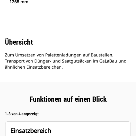
1268 mm
Übersicht
Zum Umsetzen von Palettenladungen auf Baustellen,
Transport von Dünger- und Saatgutsäcken im GaLaBau und
ähnlichen Einsatzbereichen.
Funktionen auf einen Blick
1-3 von 4 angezeigt
Einsatzbereich