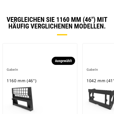
VERGLEICHEN SIE 1160 MM (46") MIT
HÄUFIG VERGLICHENEN MODELLEN.
Ausgewählt
Gabeln
Gabeln
1160 mm (46")
1042 mm (41