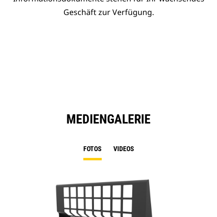
Geschäft zur Verfügung.
MEDIENGALERIE
FOTOS
VIDEOS