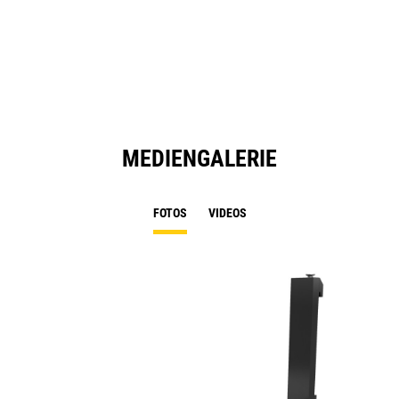
MEDIENGALERIE
FOTOS
VIDEOS