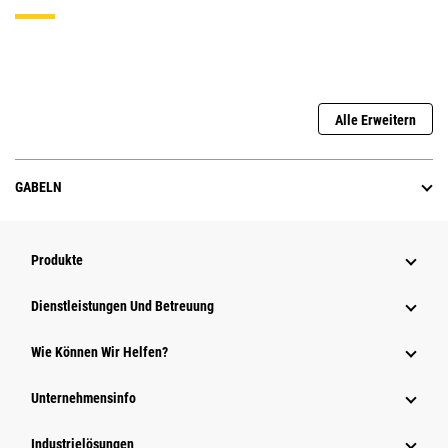
Alle Erweitern
GABELN
Produkte
Dienstleistungen Und Betreuung
Wie Können Wir Helfen?
Unternehmensinfo
Industrielösungen