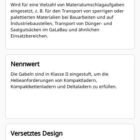
Wird für eine Vielzahl von Materialumschlagaufgaben
eingesetzt, z. B. für den Transport von sperrigen oder
palettierten Materialien bei Bauarbeiten und auf
Industriebaustellen, Transport von Dünger- und
Saatgutsäcken im GaLaBau und ähnlichen
Einsatzbereichen.
Nennwert
Die Gabeln sind in Klasse II eingestuft, um die
Hebeanforderungen von Kompaktladern,
Kompaktkettenladern und Deltaladern zu erfüllen.
Versetztes Design