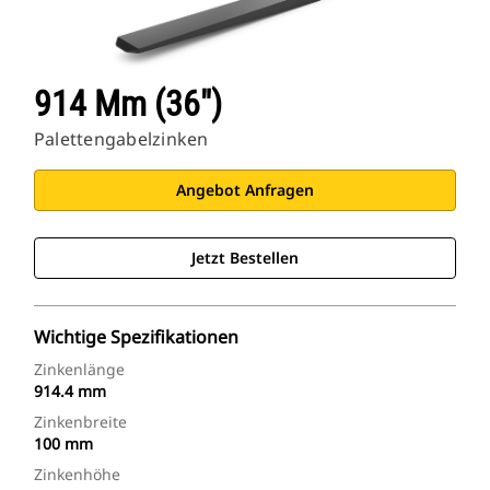
914 Mm (36")
Palettengabelzinken
Angebot Anfragen
Jetzt Bestellen
Wichtige Spezifikationen
Zinkenlänge
914.4 mm
Zinkenbreite
100 mm
Zinkenhöhe