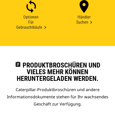
Optionen
Händler
Für
Suchen
Gebrauchtkäufe
assignment
PRODUKTBROSCHÜREN UND
VIELES MEHR KÖNNEN
HERUNTERGELADEN WERDEN.
Caterpillar-Produktbroschüren und andere
Informationsdokumente stehen für Ihr wachsendes
Geschäft zur Verfügung.