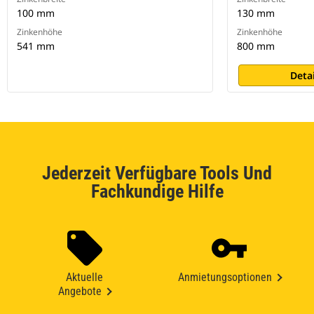
100 mm
130 mm
Zinkenhöhe
Zinkenhöhe
541 mm
800 mm
Deta
Jederzeit Verfügbare Tools Und
Fachkundige Hilfe
Aktuelle
Anmietungsoptionen
Angebote