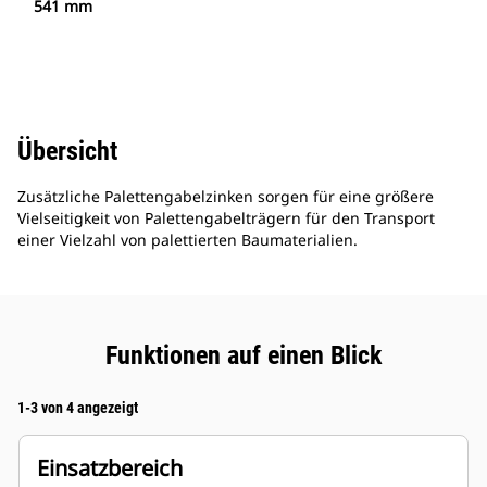
541 mm
Übersicht
Zusätzliche Palettengabelzinken sorgen für eine größere
Vielseitigkeit von Palettengabelträgern für den Transport
einer Vielzahl von palettierten Baumaterialien.
Funktionen auf einen Blick
1-3 von 4 angezeigt
Einsatzbereich