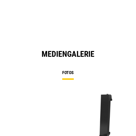
MEDIENGALERIE
FOTOS