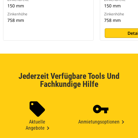
150 mm
150 mm
Zinkenhöhe
Zinkenhöhe
758 mm
758 mm
Deta
Jederzeit Verfügbare Tools Und
Fachkundige Hilfe
Aktuelle
Anmietungsoptionen
Angebote