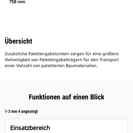
758 mm
Übersicht
Zusätzliche Palettengabelzinken sorgen für eine größere
Vielseitigkeit von Palettengabelträgern für den Transport
einer Vielzahl von palettierten Baumaterialien.
Funktionen auf einen Blick
1-3 von 4 angezeigt
Einsatzbereich