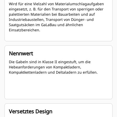
Wird für eine Vielzahl von Materialumschlagaufgaben
eingesetzt, z. B. für den Transport von sperrigen oder
palettierten Materialien bei Bauarbeiten und auf
Industriebaustellen, Transport von Dünger- und
Saatgutsäcken im GaLaBau und ähnlichen
Einsatzbereichen.
Nennwert
Die Gabeln sind in Klasse II eingestuft, um die
Hebeanforderungen von Kompaktladern,
Kompaktkettenladern und Deltaladern zu erfüllen.
Versetztes Design