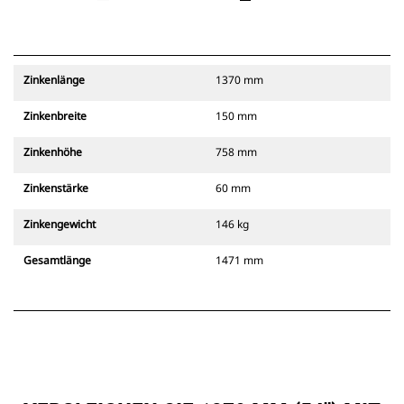
Zinkenlänge
1370 mm
Zinkenbreite
150 mm
Zinkenhöhe
758 mm
Zinkenstärke
60 mm
Zinkengewicht
146 kg
Gesamtlänge
1471 mm