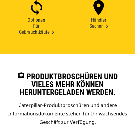
Optionen
Händler
Für
Suchen
Gebrauchtkäufe
assignment
PRODUKTBROSCHÜREN UND
VIELES MEHR KÖNNEN
HERUNTERGELADEN WERDEN.
Caterpillar-Produktbroschüren und andere
Informationsdokumente stehen für Ihr wachsendes
Geschäft zur Verfügung.