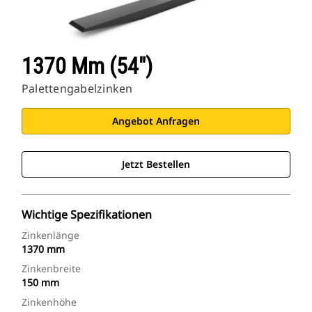
1370 Mm (54")
Palettengabelzinken
Angebot Anfragen
Jetzt Bestellen
Wichtige Spezifikationen
Zinkenlänge
1370 mm
Zinkenbreite
150 mm
Zinkenhöhe