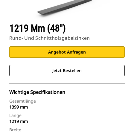
1219 Mm (48")
Rund- Und Schnittholzgabelzinken
Angebot Anfragen
Jetzt Bestellen
Wichtige Spezifikationen
Gesamtlänge
1399 mm
Länge
1219 mm
Breite