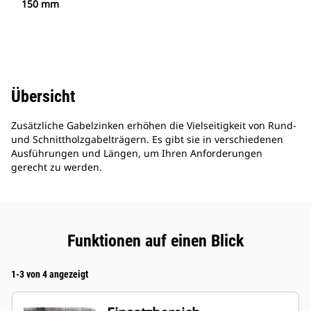
150 mm
Übersicht
Zusätzliche Gabelzinken erhöhen die Vielseitigkeit von Rund-
und Schnittholzgabelträgern. Es gibt sie in verschiedenen
Ausführungen und Längen, um Ihren Anforderungen
gerecht zu werden.
Funktionen auf einen Blick
1-3 von 4 angezeigt