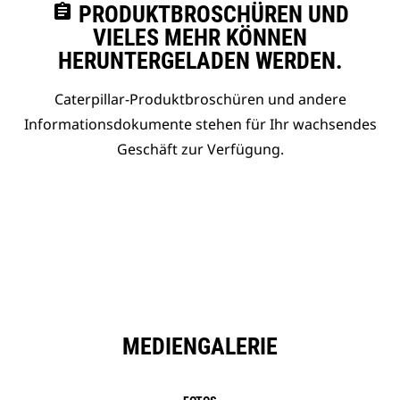
assignment
PRODUKTBROSCHÜREN UND
VIELES MEHR KÖNNEN
HERUNTERGELADEN WERDEN.
Caterpillar-Produktbroschüren und andere
Informationsdokumente stehen für Ihr wachsendes
Geschäft zur Verfügung.
MEDIENGALERIE