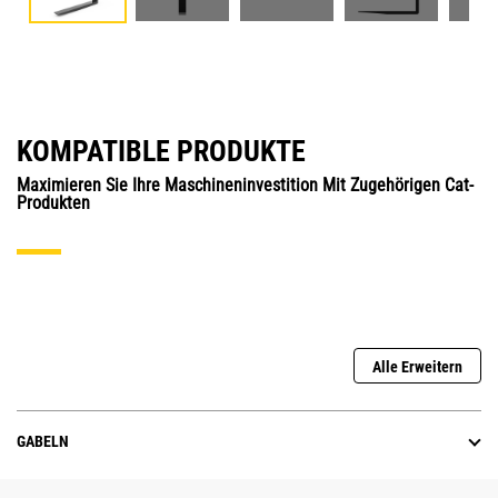
KOMPATIBLE PRODUKTE
Maximieren Sie Ihre Maschineninvestition Mit Zugehörigen Cat-
Produkten
Alle Erweitern
GABELN