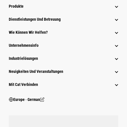
Produkte
Dienstleistungen Und Betreuung
Wie Können Wir Helfen?
Unternehmensinfo
Industrielösungen
Neuigkeiten Und Veranstaltungen
Mit Cat Verbinden
Europe ‧ German