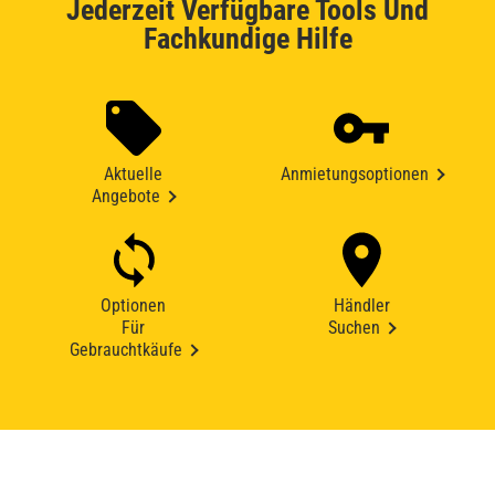
Jederzeit Verfügbare Tools Und
Fachkundige Hilfe
Aktuelle
Anmietungsoptionen
Angebote
Optionen
Händler
Für
Suchen
Gebrauchtkäufe