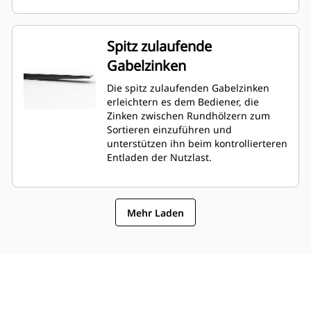
Spitz zulaufende
Gabelzinken
Die spitz zulaufenden Gabelzinken
erleichtern es dem Bediener, die
Zinken zwischen Rundhölzern zum
Sortieren einzuführen und
unterstützen ihn beim kontrollierteren
Entladen der Nutzlast.
Mehr Laden