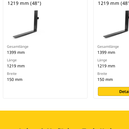
1219 mm (48")
1219 mm (48
Gesamtlänge
Gesamtlänge
1399 mm
1399 mm
Länge
Länge
1219 mm
1219 mm
Breite
Breite
150 mm
150 mm
Deta