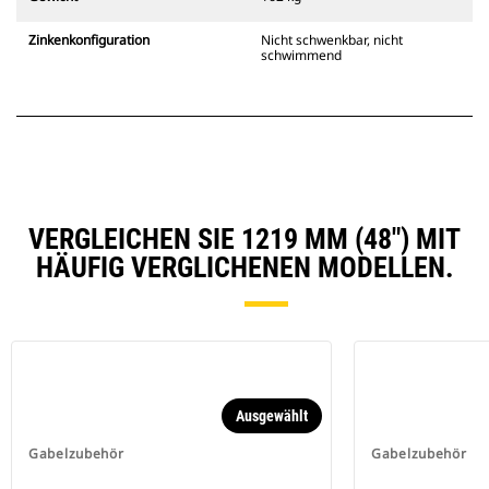
Zinkenkonfiguration
Nicht schwenkbar, nicht
schwimmend
VERGLEICHEN SIE 1219 MM (48") MIT
HÄUFIG VERGLICHENEN MODELLEN.
Ausgewählt
Gabelzubehör
Gabelzubehör