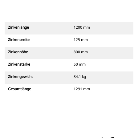
Zinkenlänge
1200 mm
Zinkenbreite
125 mm
Zinkenhöhe
800 mm
Zinkenstärke
50 mm
Zinkengewicht
84.1 kg
Gesamtlänge
1291 mm