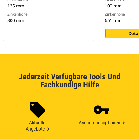
125 mm
100 mm
Zinkenhöhe
Zinkenhöhe
800 mm
651 mm
Deta
Jederzeit Verfügbare Tools Und
Fachkundige Hilfe
Aktuelle
Anmietungsoptionen
Angebote