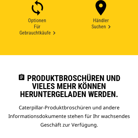
Optionen
Händler
Für
Suchen
Gebrauchtkäufe
assignment
PRODUKTBROSCHÜREN UND
VIELES MEHR KÖNNEN
HERUNTERGELADEN WERDEN.
Caterpillar-Produktbroschüren und andere
Informationsdokumente stehen für Ihr wachsendes
Geschäft zur Verfügung.