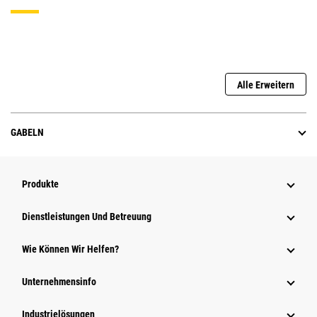
Alle Erweitern
GABELN
Produkte
Dienstleistungen Und Betreuung
Wie Können Wir Helfen?
Unternehmensinfo
Industrielösungen