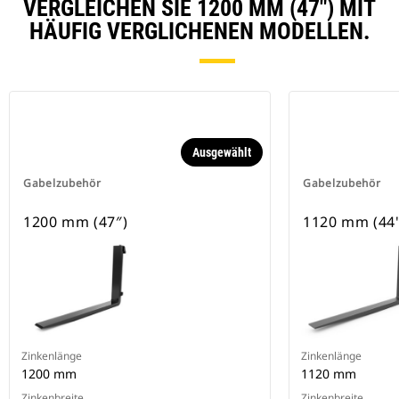
VERGLEICHEN SIE 1200 MM (47″) MIT
HÄUFIG VERGLICHENEN MODELLEN.
Ausgewählt
Gabelzubehör
Gabelzubehör
1200 mm (47″)
1120 mm (44
Zinkenlänge
Zinkenlänge
1200 mm
1120 mm
Zinkenbreite
Zinkenbreite