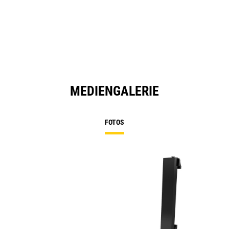
MEDIENGALERIE
FOTOS