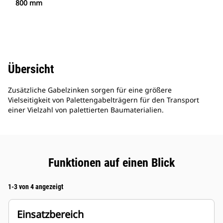
800 mm
Übersicht
Zusätzliche Gabelzinken sorgen für eine größere
Vielseitigkeit von Palettengabelträgern für den Transport
einer Vielzahl von palettierten Baumaterialien.
Funktionen auf einen Blick
1-3 von 4 angezeigt
Einsatzbereich