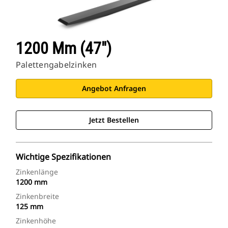
1200 Mm (47″)
Palettengabelzinken
Angebot Anfragen
Jetzt Bestellen
Wichtige Spezifikationen
Zinkenlänge
1200 mm
Zinkenbreite
125 mm
Zinkenhöhe