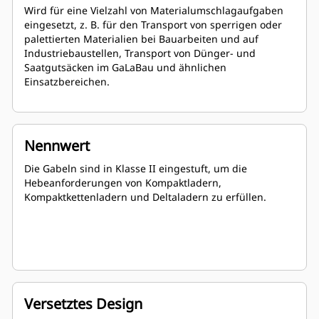
Wird für eine Vielzahl von Materialumschlagaufgaben
eingesetzt, z. B. für den Transport von sperrigen oder
palettierten Materialien bei Bauarbeiten und auf
Industriebaustellen, Transport von Dünger- und
Saatgutsäcken im GaLaBau und ähnlichen
Einsatzbereichen.
Nennwert
Die Gabeln sind in Klasse II eingestuft, um die
Hebeanforderungen von Kompaktladern,
Kompaktkettenladern und Deltaladern zu erfüllen.
Versetztes Design