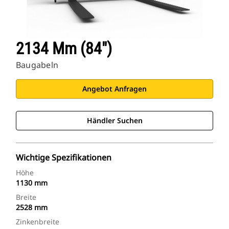
2134 Mm (84″)
Baugabeln
Angebot Anfragen
Händler Suchen
Wichtige Spezifikationen
Höhe
1130 mm
Breite
2528 mm
Zinkenbreite