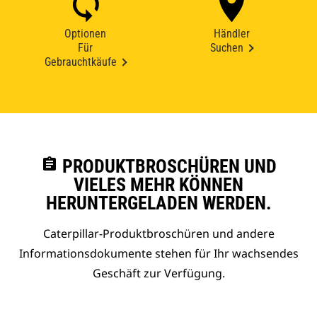
Optionen
Händler
Für
Suchen
Gebrauchtkäufe
assignment
PRODUKTBROSCHÜREN UND
VIELES MEHR KÖNNEN
HERUNTERGELADEN WERDEN.
Caterpillar-Produktbroschüren und andere
Informationsdokumente stehen für Ihr wachsendes
Geschäft zur Verfügung.