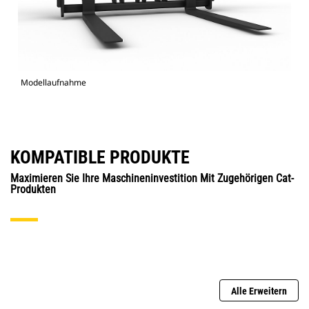
Modellaufnahme
KOMPATIBLE PRODUKTE
Maximieren Sie Ihre Maschineninvestition Mit Zugehörigen Cat-
Produkten
Alle Erweitern