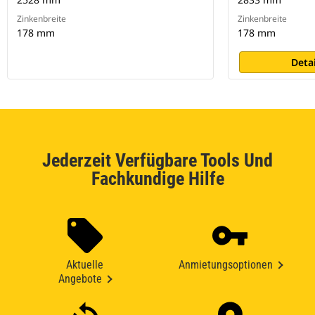
Zinkenbreite
Zinkenbreite
178 mm
178 mm
Deta
Jederzeit Verfügbare Tools Und
Fachkundige Hilfe
Aktuelle
Anmietungsoptionen
Angebote