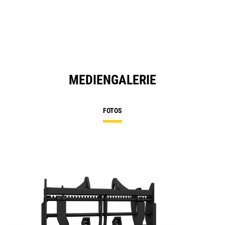
MEDIENGALERIE
FOTOS