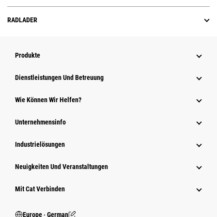
RADLADER
Produkte
Dienstleistungen Und Betreuung
Wie Können Wir Helfen?
Unternehmensinfo
Industrielösungen
Neuigkeiten Und Veranstaltungen
Mit Cat Verbinden
Europe ‧ German