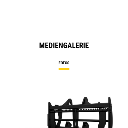
MEDIENGALERIE
FOTOS