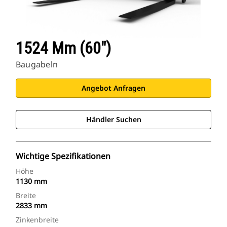
1524 Mm (60″)
Baugabeln
Angebot Anfragen
Händler Suchen
Wichtige Spezifikationen
Höhe
1130 mm
Breite
2833 mm
Zinkenbreite