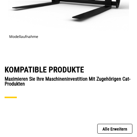
Modellaufnahme
KOMPATIBLE PRODUKTE
Maximieren Sie Ihre Maschineninvestition Mit Zugehörigen Cat-
Produkten
Alle Erweitern