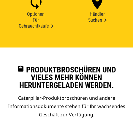
Optionen
Händler
Für
Suchen
Gebrauchtkäufe
assignment
PRODUKTBROSCHÜREN UND
VIELES MEHR KÖNNEN
HERUNTERGELADEN WERDEN.
Caterpillar-Produktbroschüren und andere
Informationsdokumente stehen für Ihr wachsendes
Geschäft zur Verfügung.