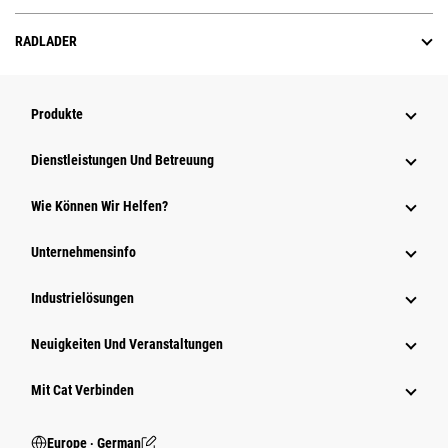
RADLADER
Produkte
Dienstleistungen Und Betreuung
Wie Können Wir Helfen?
Unternehmensinfo
Industrielösungen
Neuigkeiten Und Veranstaltungen
Mit Cat Verbinden
Europe ‧ German