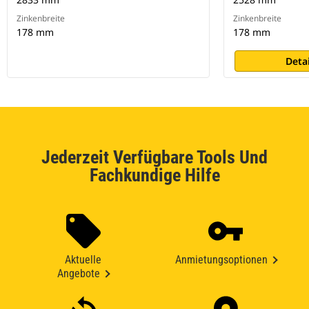
Zinkenbreite
Zinkenbreite
178 mm
178 mm
Deta
Jederzeit Verfügbare Tools Und
Fachkundige Hilfe
Aktuelle
Anmietungsoptionen
Angebote