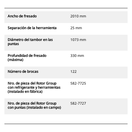
Ancho de fresado
2010 mm
Separación de la herramienta
25 mm
Diámetro del tambor en las
1073 mm
puntas
Profundidad de fresado
330 mm
(máxima)
Número de brocas
122
Nro. de pieza del Rotor Group
582-7725
con refrigerante y herramientas
(instalado en fábrica)
Nro. de pieza del Rotor Group
582-7727
con puntas (instalado en campo)