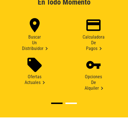
En Todo Momento
Buscar
Calculadora
Un
De
Distribuidor
Pagos
Ofertas
Opciones
Actuales
De
Alquiler