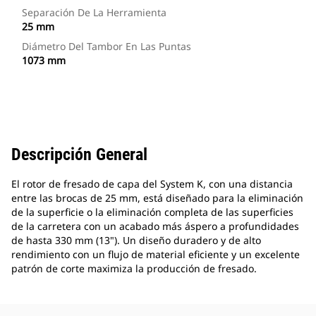
Separación De La Herramienta
25 mm
Diámetro Del Tambor En Las Puntas
1073 mm
Descripción General
El rotor de fresado de capa del System K, con una distancia
entre las brocas de 25 mm, está diseñado para la eliminación
de la superficie o la eliminación completa de las superficies
de la carretera con un acabado más áspero a profundidades
de hasta 330 mm (13"). Un diseño duradero y de alto
rendimiento con un flujo de material eficiente y un excelente
patrón de corte maximiza la producción de fresado.