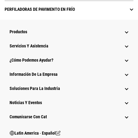
PERFILADORAS DE PAVIMENTO EN FRÍO
Productos
Servicios Y Asistencia
¿Cómo Podemos Ayudar?
Información De La Empresa
Soluciones Para La Industria
Noticias Y Eventos
Comunicarse Con Cat
Latin America ‧ Español