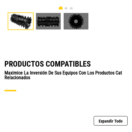
PRODUCTOS COMPATIBLES
Maximice La Inversión De Sus Equipos Con Los Productos Cat
Relacionados
Expandir Todo