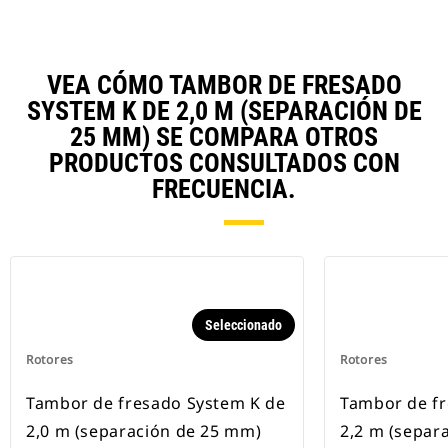
VEA CÓMO TAMBOR DE FRESADO
SYSTEM K DE 2,0 M (SEPARACIÓN DE
25 MM) SE COMPARA OTROS
PRODUCTOS CONSULTADOS CON
FRECUENCIA.
Seleccionado
Rotores
Rotores
Tambor de fresado System K de
Tambor de fr
2,0 m (separación de 25 mm)
2,2 m (separ