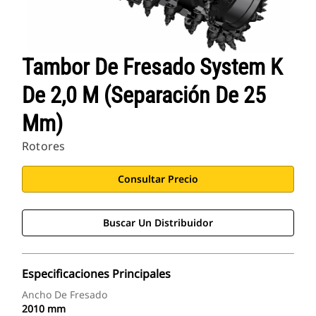
Tambor De Fresado System K
De 2,0 M (separación De 25
Mm)
Rotores
Consultar Precio
Buscar Un Distribuidor
Especificaciones Principales
Ancho De Fresado
2010 mm