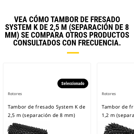
VEA CÓMO TAMBOR DE FRESADO
SYSTEM K DE 2,5 M (SEPARACIÓN DE 8
MM) SE COMPARA OTROS PRODUCTOS
CONSULTADOS CON FRECUENCIA.
Seleccionado
Rotores
Rotores
Tambor de fresado System K de
Tambor de fr
2,5 m (separación de 8 mm)
1,2 m (separ