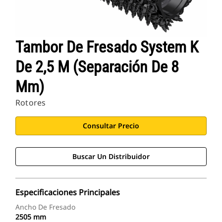
Tambor De Fresado System K
De 2,5 M (separación De 8
Mm)
Rotores
Consultar Precio
Buscar Un Distribuidor
Especificaciones Principales
Ancho De Fresado
2505 mm