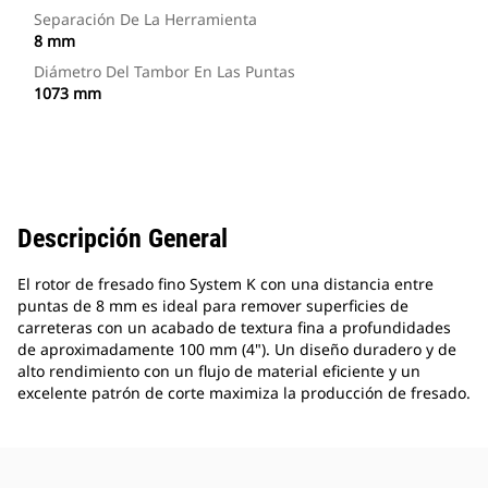
Separación De La Herramienta
8 mm
Diámetro Del Tambor En Las Puntas
1073 mm
Descripción General
El rotor de fresado fino System K con una distancia entre
puntas de 8 mm es ideal para remover superficies de
carreteras con un acabado de textura fina a profundidades
de aproximadamente 100 mm (4"). Un diseño duradero y de
alto rendimiento con un flujo de material eficiente y un
excelente patrón de corte maximiza la producción de fresado.