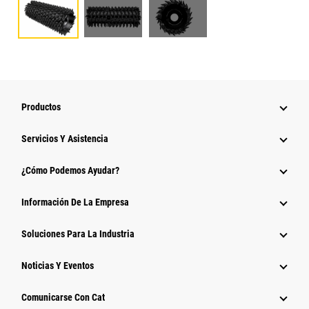
Productos
Servicios Y Asistencia
¿Cómo Podemos Ayudar?
Información De La Empresa
Soluciones Para La Industria
Noticias Y Eventos
Comunicarse Con Cat